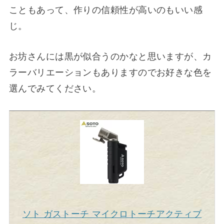
こともあって、作りの信頼性が高いのもいい感
じ。
お坊さんには黒が似合うのかなと思いますが、カ
ラーバリエーションもありますのでお好きな色を
選んでみてください。
ソト ガストーチ マイクロトーチアクティブ