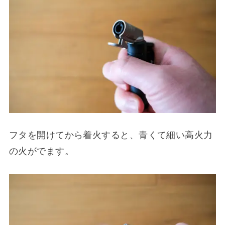
フタを開けてから着火すると、青くて細い高火力
の火がでます。