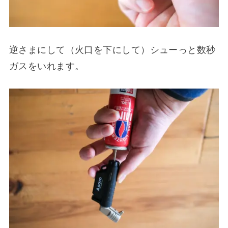
逆さまにして（火口を下にして）シューっと数秒
ガスをいれます。