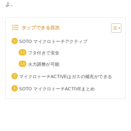
よ。
タップできる目次
SOTO マイクロトーチアクティブ
フタ付きで安全
火力調整が可能
マイクロトーチACTIVEはガスの補充ができる
SOTO マイクロトーチACTIVEまとめ