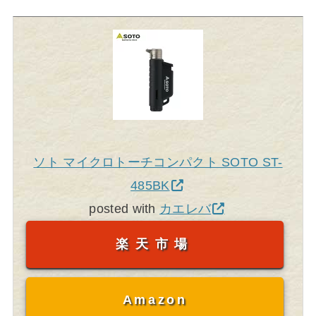
ソト マイクロトーチコンパクト SOTO ST-
485BK
posted with
カエレバ
楽天市場
Amazon