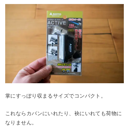
掌にすっぽり収まるサイズでコンパクト。
これならカバンにいれたり、袂にいれても荷物に
なりません。