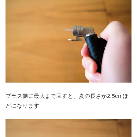
プラス側に最大まで回すと、炎の長さが2.5cmほ
どになります。