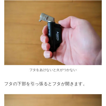
フタをあけないと火がつかない
フタの下部を引っ張るとフタが開きます。