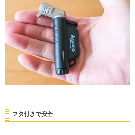
フタ付きで安全