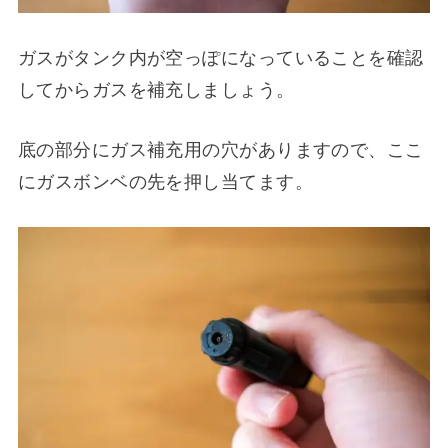
ガスがタンク内が空っぽになっていることを確認
してからガスを補充しましょう。
底の部分にガス補充用の穴がありますので、ここ
にガスボンベの先を押し当てます。