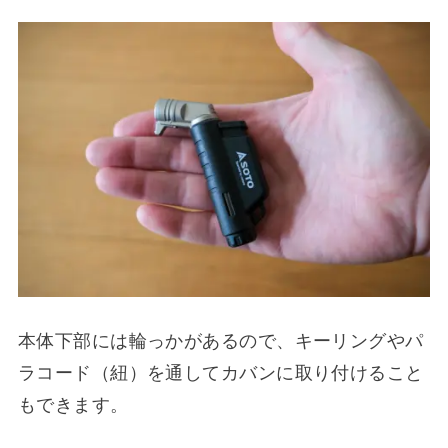
本体下部には輪っかがあるので、キーリングやパ
ラコード（紐）を通してカバンに取り付けること
もできます。