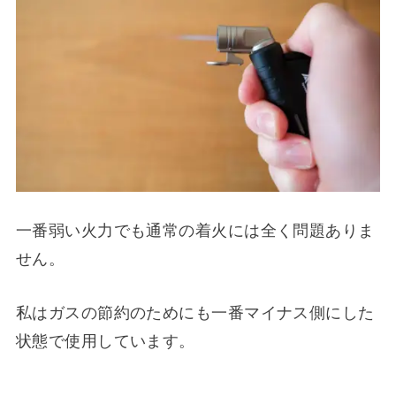
一番弱い火力でも通常の着火には全く問題ありま
せん。
私はガスの節約のためにも一番マイナス側にした
状態で使用しています。