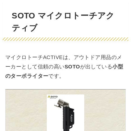
SOTO マイクロトーチアク
ティブ
マイクロトーチACTIVEは、アウトドア用品のメ
ーカーとして信頼の高い
SOTO
が出している
小型
のターボライター
です。