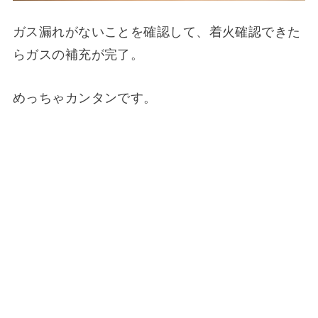
ガス漏れがないことを確認して、着火確認できた
らガスの補充が完了。
めっちゃカンタンです。