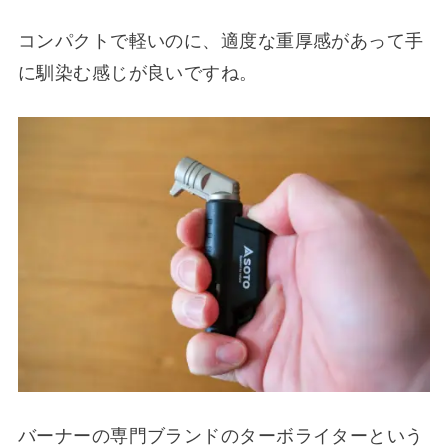
コンパクトで軽いのに、適度な重厚感があって手
に馴染む感じが良いですね。
バーナーの専門ブランドのターボライターという