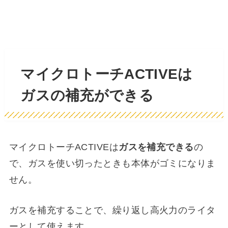
マイクロトーチACTIVEは
ガスの補充ができる
マイクロトーチACTIVEは
ガスを補充できる
の
で、ガスを使い切ったときも本体がゴミになりま
せん。
ガスを補充することで、繰り返し高火力のライタ
ーとして使えます。