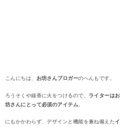
こんにちは、
お坊さんブロガー
のへんもです。
ろうそくや線香に火をつけるので、
ライターはお
坊さんにとって必須のアイテム
。
にもかかわらず、デザインと機能を兼ね備えた
イ