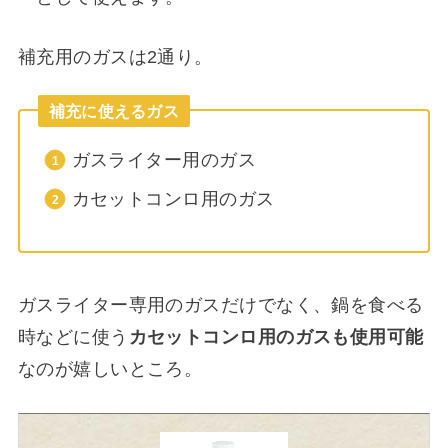
補充用のガスは2通り。
補充に使えるガス
ガスライター用のガス
カセットコンロ用のガス
ガスライター専用のガスだけでなく、鍋を食べる
時などに使う
カセットコンロ用のガスも使用可能
なのが嬉しいところ。