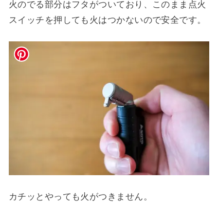
火のでる部分はフタがついており、このまま点火
スイッチを押しても火はつかないので安全です。
カチッとやっても火がつきません。