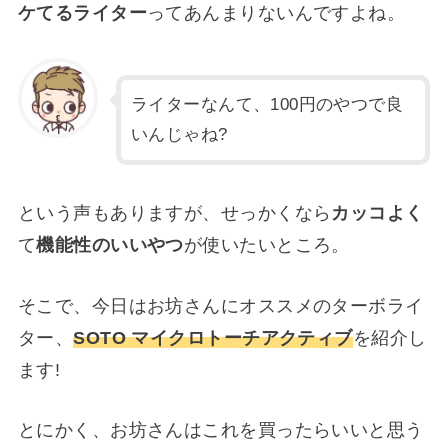
ケてるライター
ってあんまりないんですよね。
ライターなんて、100円のやつで良
いんじゃね?
という声もありますが、せっかくなら
カッコよく
て
機能性のいいやつ
が使いたいところ。
そこで、今日はお坊さんにオススメのターボライ
ター、
SOTO マイクロトーチアクティブ
を紹介し
ます!
とにかく、お坊さんはこれを買ったらいいと思う