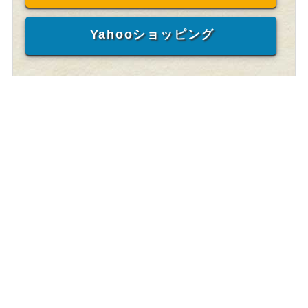
Yahooショッピング