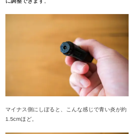
に調整できます
。
マイナス側にしぼると、こんな感じで青い炎が約
1.5cmほど。