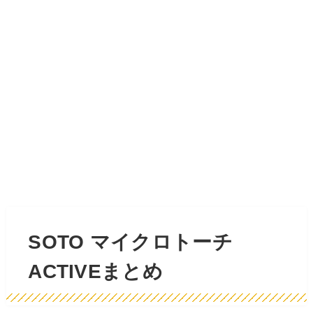
SOTO マイクロトーチ
ACTIVEまとめ