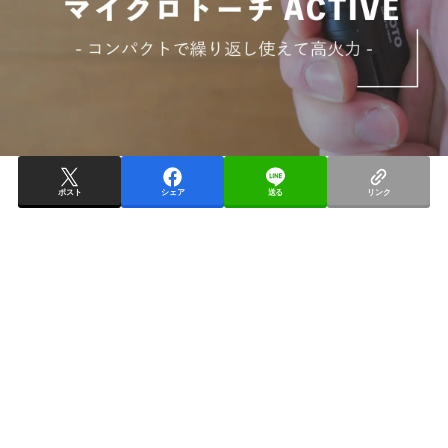
ポスト
シェア
送る
リンク