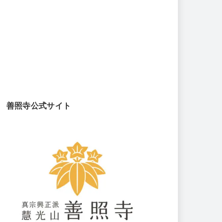
善照寺公式サイト