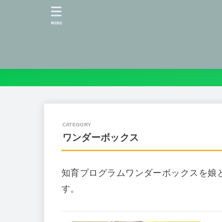
MENU
ワンダーボックス
知育プログラムワンダーボックスを娘
す。