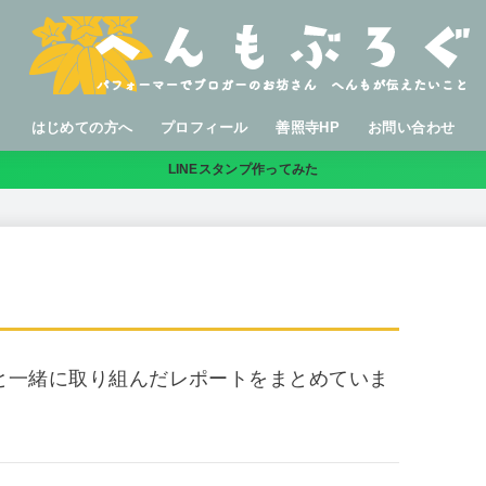
はじめての方へ
プロフィール
善照寺HP
お問い合わせ
LINEスタンプ作ってみた
と一緒に取り組んだレポートをまとめていま