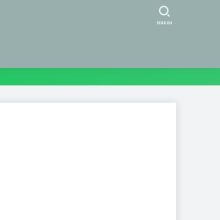
SEARCH