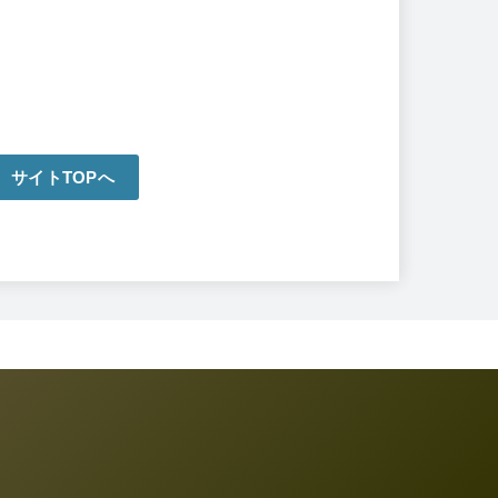
サイトTOPへ