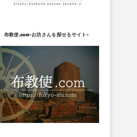
布教使.com-お坊さんを探せるサイト-