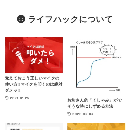
ライフハックについて
覚えておこう正しいマイクの
使い方!!マイクを叩くのは絶対
ダメッ‼︎
2021.01.25
お坊さん的「くしゃみ」がで
そうな時にしずめる方法
2020.06.03