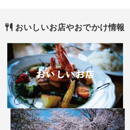
おいしいお店やおでかけ情報