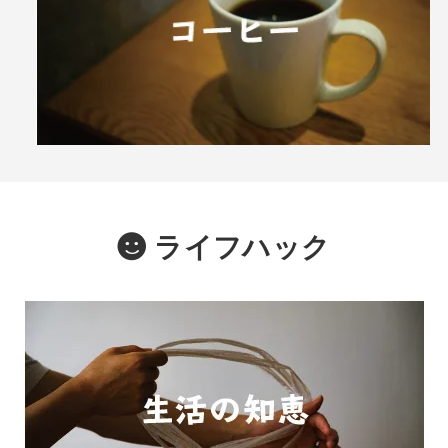
ライフハック