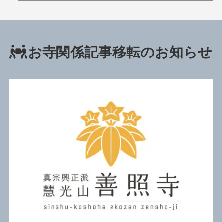
お寺関係記事移転のお知らせ