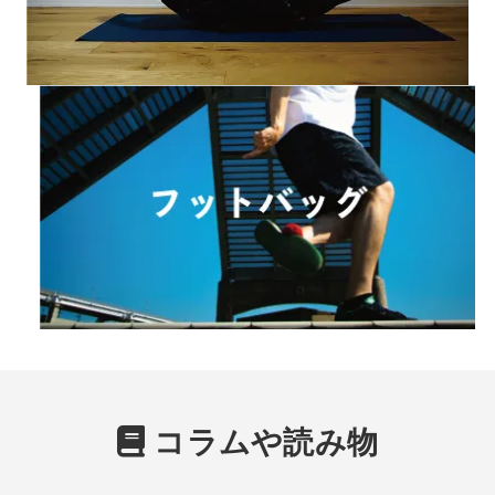
コラムや読み物