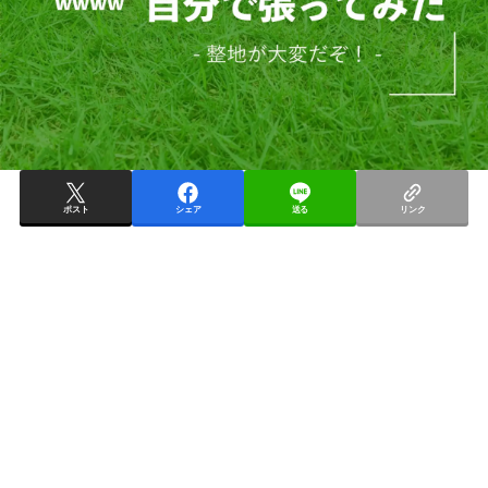
ポスト
シェア
送る
リンク