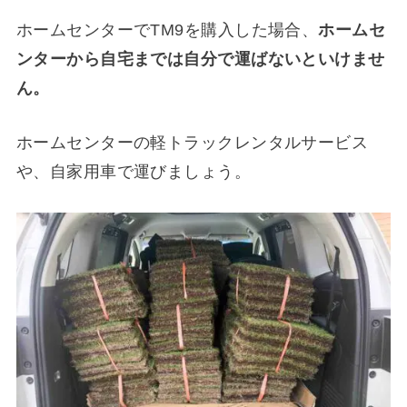
ホームセンターでTM9を購入した場合、
ホームセ
ンターから自宅までは自分で運ばないといけませ
ん。
ホームセンターの軽トラックレンタルサービス
や、自家用車で運びましょう。