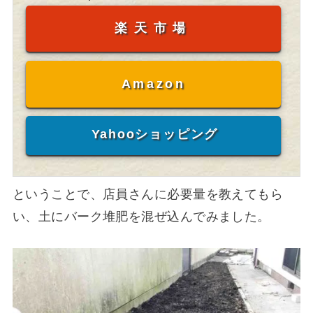
楽天市場
Amazon
Yahooショッピング
ということで、店員さんに必要量を教えてもら
い、土にバーク堆肥を混ぜ込んでみました。