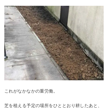
これがなかなかの重労働。
芝を植える予定の場所をひととおり耕したあと、