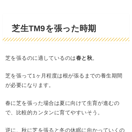
芝生TM9を張った時期
芝を張るのに適しているのは
春と秋
。
芝を張って1ヶ月程度は根が張るまでの養生期間
が必要になります。
春に芝を張った場合は夏に向けて生育が進むの
で、比較的カンタンに育てやすいそう。
逆に、秋に芝を張ると冬の休眠に向かっていくの