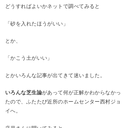
どうすればよいかネットで調べてみると
「砂を入れたほうがいい」
とか、
「かこう土がいい」
とかいろんな記事が出てきて迷いました。
いろんな芝生論
があって何が正解かわからなかっ
たので、ふたたび近所のホームセンター西村ジョ
イへ。