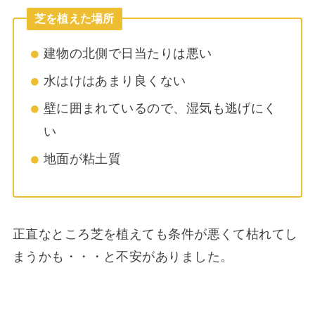
芝を植えた場所
建物の北側で日当たりは悪い
水はけはあまり良くない
壁に囲まれているので、湿気も逃げにく
い
地面が粘土質
正直なところ芝を植えても条件が悪くて枯れてし
まうかも・・・と不安がありました。