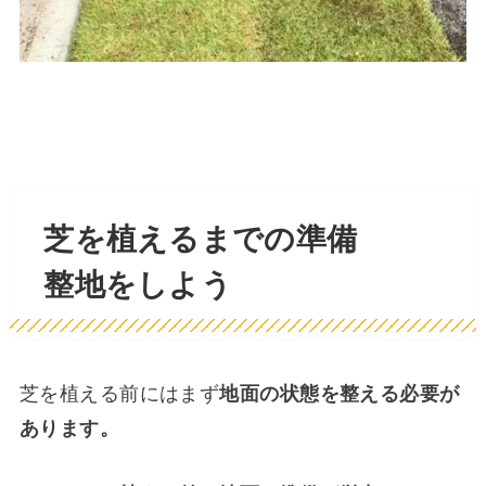
芝を植えるまでの準備
整地をしよう
芝を植える前にはまず
地面の状態を整える必要が
あります。