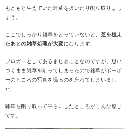
もともと生えていた雑草を抜いたり削り取りまし
ょう。
ここでしっかり雑草をとっていないと、
芝を植え
たあとの雑草処理が大変
になります。
ブロガーとしてあるまじきことなのですが、思い
つくまま雑草を削ってしまったので雑草がボーボ
ーのところの写真を撮るのを忘れてしまいまし
た。
雑草を削り取って平らにしたところがこんな感じ
です。