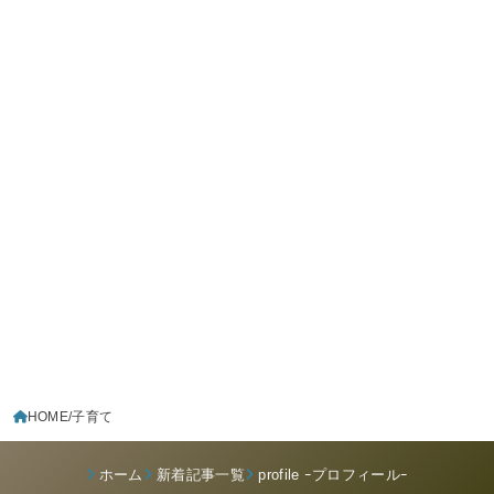
HOME
子育て
ホーム
新着記事一覧
profile ｰプロフィールｰ