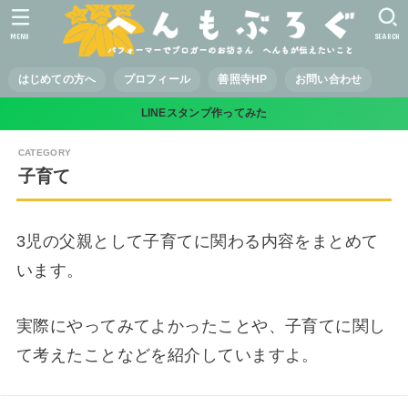
MENU
SEARCH
はじめての方へ
プロフィール
善照寺HP
お問い合わせ
LINEスタンプ作ってみた
子育て
3児の父親として子育てに関わる内容をまとめて
います。
実際にやってみてよかったことや、子育てに関し
て考えたことなどを紹介していますよ。