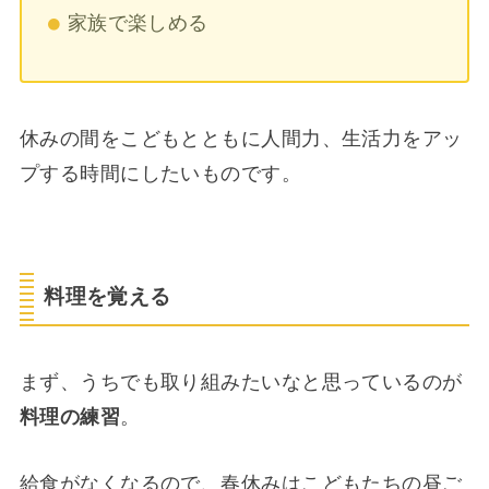
家族で楽しめる
休みの間をこどもとともに人間力、生活力をアッ
プする時間にしたいものです。
料理を覚える
まず、うちでも取り組みたいなと思っているのが
料理の練習
。
給食がなくなるので、春休みはこどもたちの昼ご