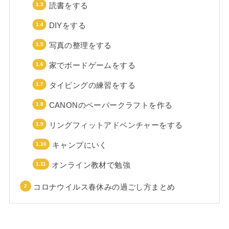
読書をする
DIYをする
写真の整理をする
家でボードゲームをする
タイピングの練習をする
CANONのペーパークラフトを作る
リングフィットアドベンチャーをする
キャンプにいく
オンライン教材で勉強
コロナウイルス春休みの過ごし方まとめ