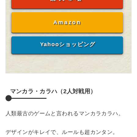
Amazon
Yahooショッピング
マンカラ・カラハ（2人対戦用）
人類最古のゲームと言われるマンカラカラハ。
デザインがキレイで、ルールも超カンタン。