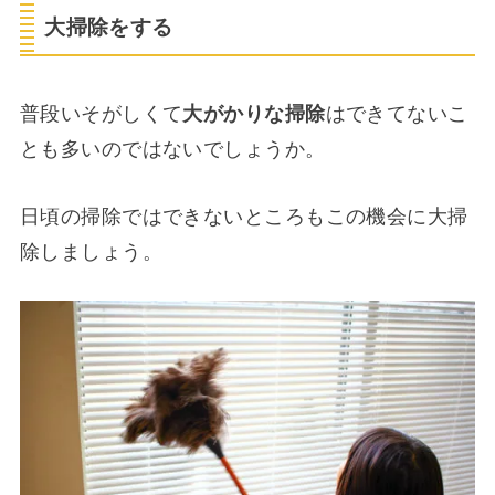
大掃除をする
普段いそがしくて
大がかりな掃除
はできてないこ
とも多いのではないでしょうか。
日頃の掃除ではできないところもこの機会に大掃
除しましょう。