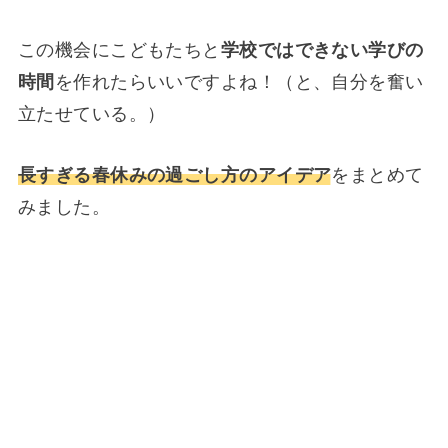
この機会にこどもたちと
学校ではできない学びの
時間
を作れたらいいですよね！（と、自分を奮い
立たせている。）
長すぎる春休みの過ごし方のアイデア
をまとめて
みました。