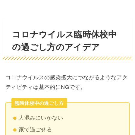
コロナウイルス臨時休校中
の過ごし方のアイデア
コロナウイルスの感染拡大につながるようなアク
ティビティは基本的にNGです。
臨時休校中の過ごし方
人混みにいかない
家で過ごせる