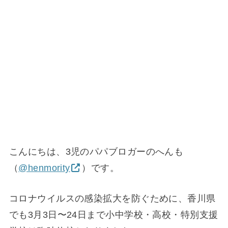
こんにちは、3児のパパブロガーのへんも
（
@henmority
）です。
コロナウイルスの感染拡大を防ぐために、香川県
でも3月3日〜24日まで小中学校・高校・特別支援