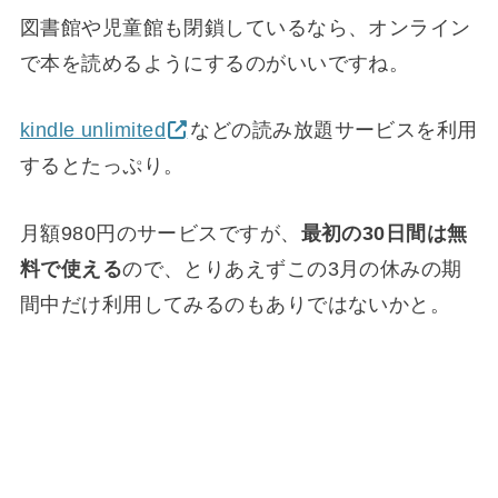
図書館や児童館も閉鎖しているなら、オンライン
で本を読めるようにするのがいいですね。
kindle unlimited
などの読み放題サービスを利用
するとたっぷり。
月額980円のサービスですが、
最初の30日間は無
料で使える
ので、とりあえずこの3月の休みの期
間中だけ利用してみるのもありではないかと。