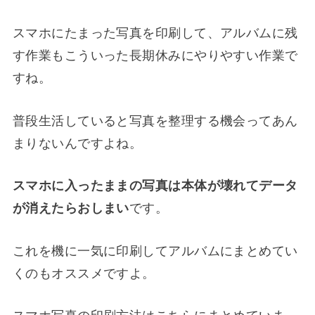
スマホにたまった写真を印刷して、アルバムに残
す作業もこういった長期休みにやりやすい作業で
すね。
普段生活していると写真を整理する機会ってあん
まりないんですよね。
スマホに入ったままの写真は本体が壊れてデータ
が消えたらおしまい
です。
これを機に一気に印刷してアルバムにまとめてい
くのもオススメですよ。