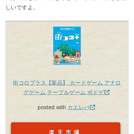
しいですよ。
街コロプラス【新品】 カードゲーム アナロ
グゲーム テーブルゲーム ボドゲ
posted with
カエレバ
楽天市場