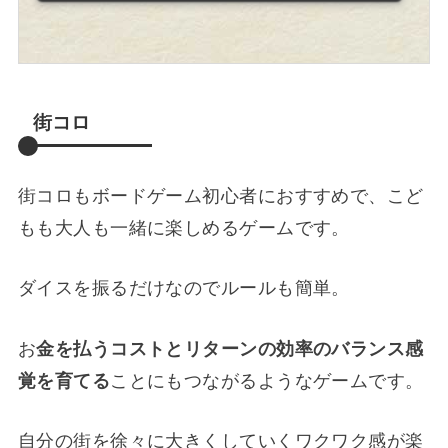
街コロ
街コロもボードゲーム初心者におすすめで、こど
もも大人も一緒に楽しめるゲームです。
ダイスを振るだけなのでルールも簡単。
お
金を払うコストとリターンの効率のバランス感
覚を育てる
ことにもつながるようなゲームです。
自分の街を徐々に大きくしていくワクワク感が楽