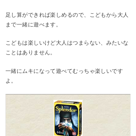
足し算ができれば楽しめるので、こどもから大人
まで一緒に遊べます。
こどもは楽しいけど大人はつまらない、みたいな
ことはありません。
一緒にムキになって遊べてむっちゃ楽しいです
よ。