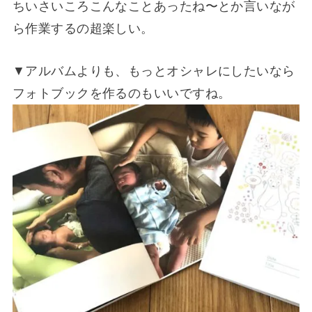
ちいさいころこんなことあったね〜とか言いなが
ら作業するの超楽しい。
▼アルバムよりも、もっとオシャレにしたいなら
フォトブックを作るのもいいですね。