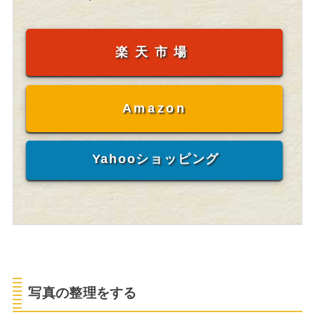
楽天市場
Amazon
Yahooショッピング
写真の整理をする