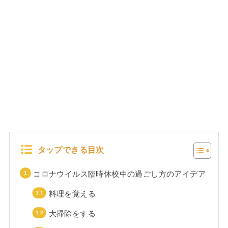
タップできる目次
コロナウイルス臨時休校中の過ごし方のアイデア
料理を覚える
大掃除をする