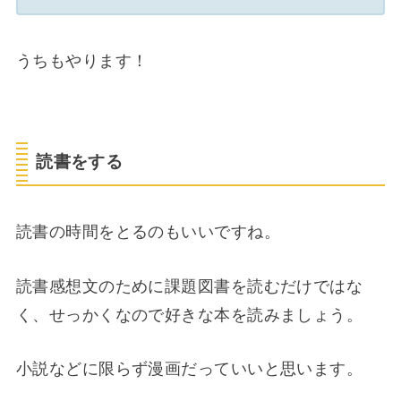
うちもやります！
読書をする
読書の時間をとるのもいいですね。
読書感想文のために課題図書を読むだけではな
く、せっかくなので好きな本を読みましょう。
小説などに限らず漫画だっていいと思います。