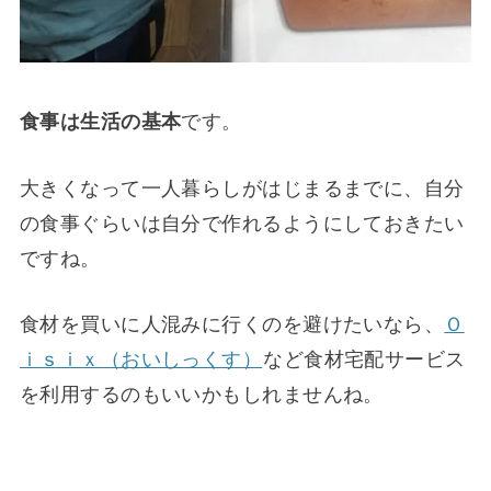
食事は生活の基本
です。
大きくなって一人暮らしがはじまるまでに、自分
の食事ぐらいは自分で作れるようにしておきたい
ですね。
食材を買いに人混みに行くのを避けたいなら、
Ｏ
ｉｓｉｘ（おいしっくす）
など食材宅配サービス
を利用するのもいいかもしれませんね。