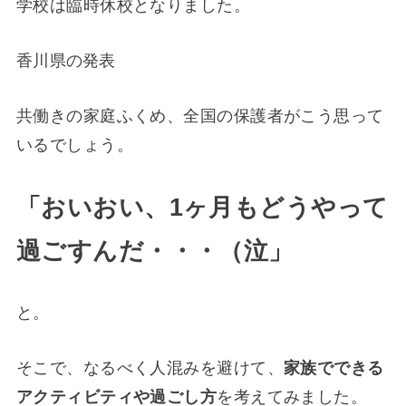
学校は臨時休校となりました。
香川県の発表
共働きの家庭ふくめ、全国の保護者がこう思って
いるでしょう。
「おいおい、1ヶ月もどうやって
過ごすんだ・・・（泣」
と。
そこで、なるべく人混みを避けて、
家族でできる
アクティビティや過ごし方
を考えてみました。