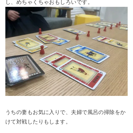
し、めちゃくちゃおもしろいです。
うちの妻もお気に入りで、夫婦で風呂の掃除をか
けて対戦したりもします。