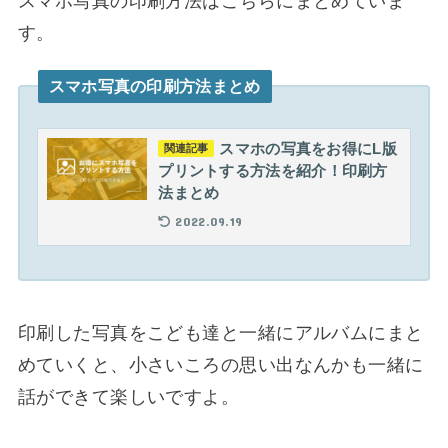
スマホ写真の印刷方法はこちらにまとめていま
す。
スマホ写真の印刷方法まとめ
スマホの写真をお得にL版
関連記事
プリントする方法を紹介！印刷方
法まとめ
2022.09.19
印刷した写真をこども達と一緒にアルバムにまと
めていくと、小さいころの思い出なんかも一緒に
話ができて楽しいですよ。