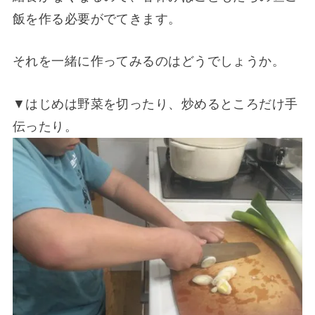
飯を作る必要がでてきます。
それを一緒に作ってみるのはどうでしょうか。
▼はじめは野菜を切ったり、炒めるところだけ手
伝ったり。