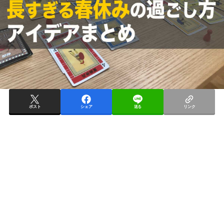
ポスト
シェア
送る
リンク