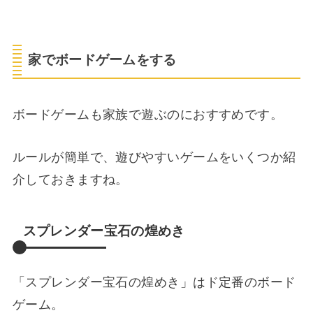
家でボードゲームをする
ボードゲームも家族で遊ぶのにおすすめです。
ルールが簡単で、遊びやすいゲームをいくつか紹
介しておきますね。
スプレンダー宝石の煌めき
「スプレンダー宝石の煌めき」はド定番のボード
ゲーム。