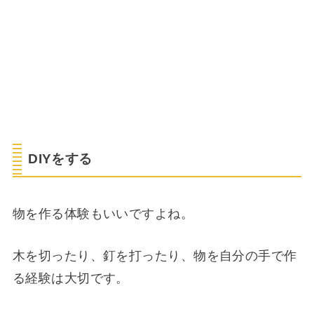
DIYをする
物を作る体験もいいですよね。
木を切ったり、釘を打ったり、物を自分の手で作
る経験は大切です。