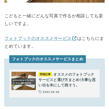
こどもと一緒にどんな写真で作るか相談しても楽
しいですよ。
フォトブックのオススメサービス
はこちらにま
とめています。
フォトブックのオススメサービスまとめ
オススメのフォトブック
関連記事
サービスと選び方まとめ!大事な思
い出を本にして残そう。
2023.02.02