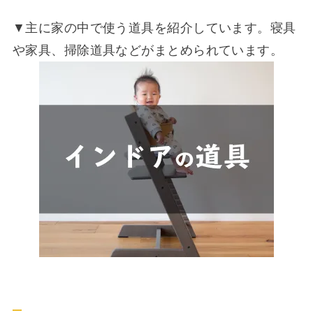
▼主に家の中で使う道具を紹介しています。寝具
や家具、掃除道具などがまとめられています。