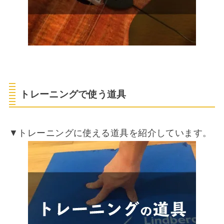
トレーニングで使う道具
▼トレーニングに使える道具を紹介しています。