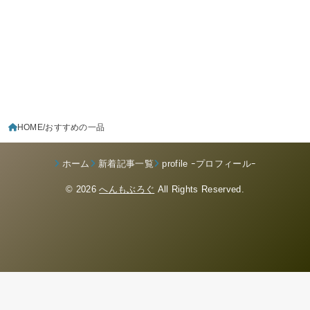
HOME
おすすめの一品
ホーム
新着記事一覧
profile ｰプロフィールｰ
© 2026
へんもぶろぐ
All Rights Reserved.