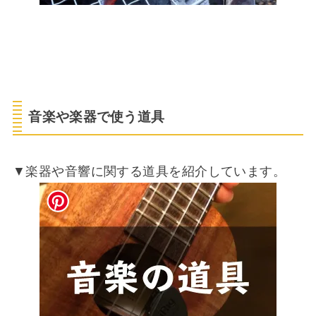
音楽や楽器で使う道具
▼楽器や音響に関する道具を紹介しています。