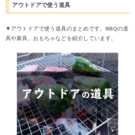
アウトドアで使う道具
▼アウトドアで使う道具のまとめです。BBQの道
具や家具、おもちゃなどを紹介しています。