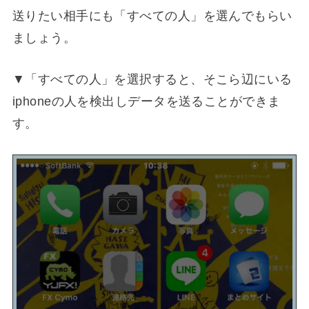
送りたい相手にも「すべての人」を選んでもらい
ましょう。
▼「すべての人」を選択すると、そこら辺にいる
iphoneの人を検出しデータを送ることができま
す。