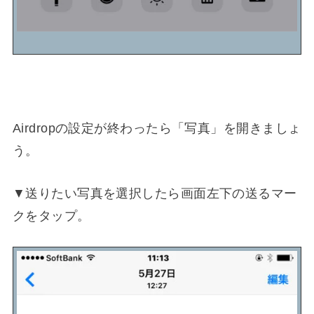
Airdropの設定が終わったら「写真」を開きましょ
う。
▼送りたい写真を選択したら画面左下の送るマー
クをタップ。