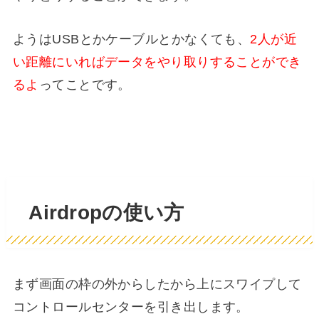
ようはUSBとかケーブルとかなくても、
2人が近
い距離にいればデータをやり取りすることができ
るよ
ってことです。
Airdropの使い方
まず画面の枠の外からしたから上にスワイプして
コントロールセンターを引き出します。