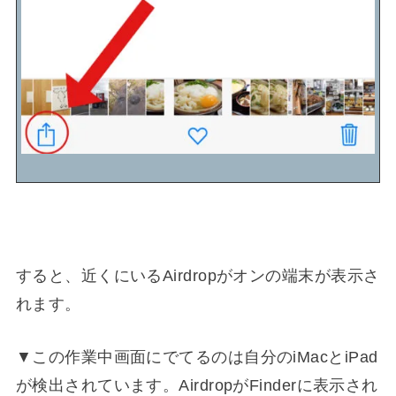
すると、近くにいるAirdropがオンの端末が表示さ
れます。
▼この作業中画面にでてるのは自分のiMacとiPad
が検出されています。AirdropがFinderに表示され