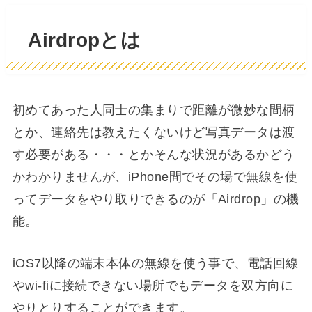
Airdropとは
初めてあった人同士の集まりで距離が微妙な間柄
とか、連絡先は教えたくないけど写真データは渡
す必要がある・・・とかそんな状況があるかどう
かわかりませんが、iPhone間でその場で無線を使
ってデータをやり取りできるのが「Airdrop」の機
能。
iOS7以降の端末本体の無線を使う事で、電話回線
やwi-fiに接続できない場所でもデータを双方向に
やりとりすることができます。