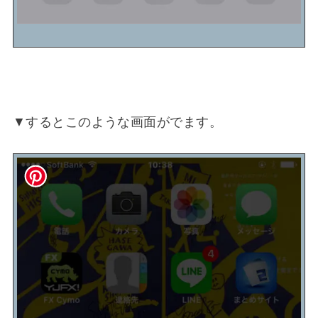
▼するとこのような画面がでます。