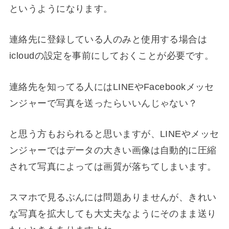
というようになります。
連絡先に登録している人のみと使用する場合は
icloudの設定を事前にしておくことが必要です。
連絡先を知ってる人にはLINEやFacebookメッセ
ンジャーで写真を送ったらいいんじゃない？
と思う方もおられると思いますが、LINEやメッセ
ンジャーではデータの大きい画像は自動的に圧縮
されて写真によっては画質が落ちてしまいます。
スマホで見るぶんには問題ありませんが、きれい
な写真を拡大しても大丈夫なようにそのまま送り