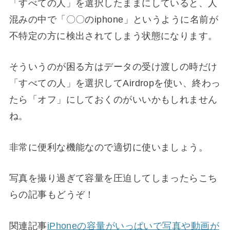
「すべての人」を選択したままにしていると、人
混みの中で「〇〇のiphone」というように名前が
不特定の方に検出されてしまう状態になります。
そういうのが困る方はデータの受け渡しの時だけ
「すべての人」を選択してAirdropを使い、終わっ
たら「オフ」にしておくのがいいかもしれません
ね。
非常に便利な機能なので適切に使いましょう。
写真を撮り過ぎて容量を圧迫してしまったらこち
らの記事もどうぞ！
関連記事
iPhoneの容量がいっぱいで写真や動画が