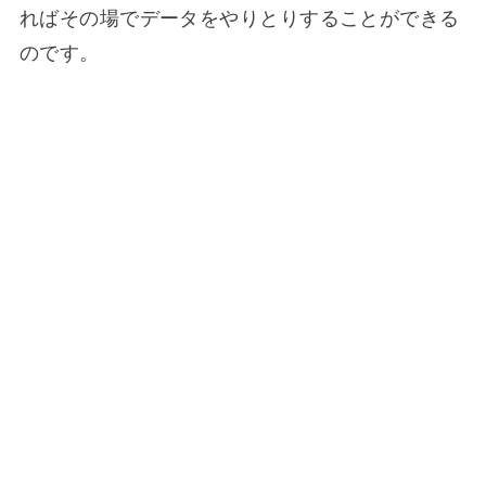
ればその場でデータをやりとりすることができる
のです。