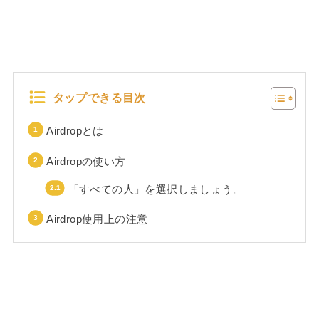
タップできる目次
Airdropとは
Airdropの使い方
「すべての人」を選択しましょう。
Airdrop使用上の注意