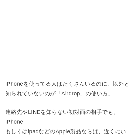
iPhoneを使ってる人はたくさんいるのに、以外と
知られていないのが「Airdrop」の使い方。
連絡先やLINEを知らない初対面の相手でも、
iPhone
もしくはipadなどのApple製品ならば、近くにい