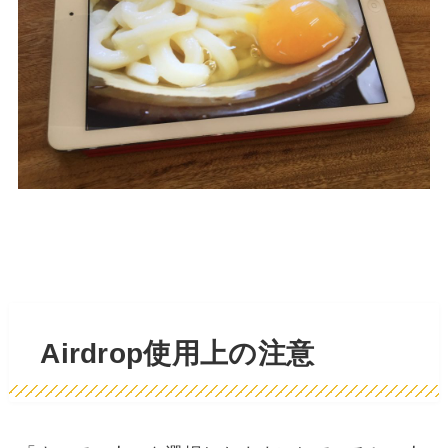
Airdrop使用上の注意