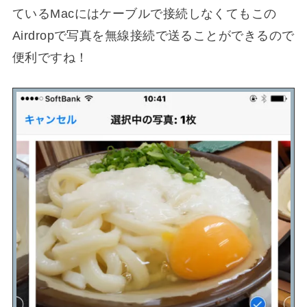
ているMacにはケーブルで接続しなくてもこの
Airdropで写真を無線接続で送ることができるので
便利ですね！