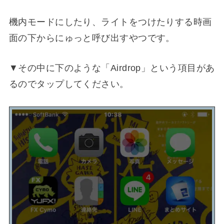
機内モードにしたり、ライトをつけたりする時画
面の下からにゅっと呼び出すやつです。
▼その中に下のような「Airdrop」という項目があ
るのでタップしてください。