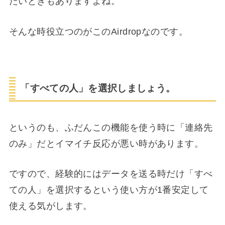
たいときもありますよね。
そんな時役立つのがこのAirdropなのです。
「すべての人」を選択しましょう。
というのも、ふだんこの機能を使う時に「連絡先
のみ」だとイマイチ反応が悪い時があります。
ですので、経験的にはデータを送る時だけ「すべ
ての人」を選択するという使い方が1番安定して
使える気がします。