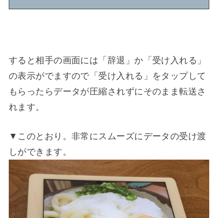
すると相手の画面には「辞退」か「受け入れる」
の表示がでますので「受け入れる」をタップして
もらったらデータが圧縮されずにそのまま転送さ
れます。
▼このとおり。非常にスムーズにデータの受け渡
しができます。