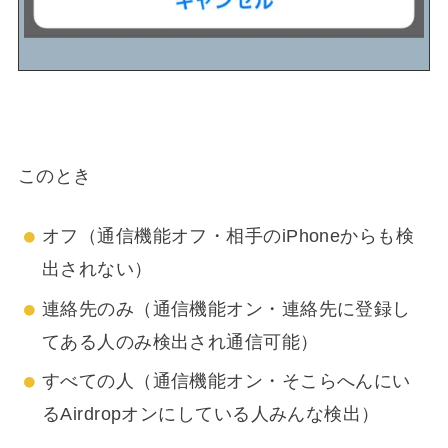
このとき
オフ（通信機能オフ・相手のiPhoneからも検
出されない）
連絡先のみ（通信機能オン・連絡先に登録し
てある人のみ検出され通信可能）
すべての人（通信機能オン・そこらへんにい
るAirdropオンにしている人みんな検出）