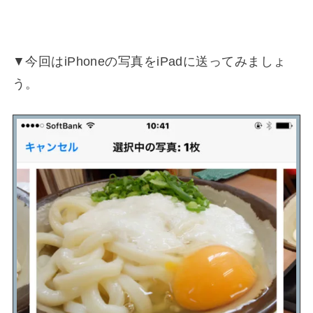
▼今回はiPhoneの写真をiPadに送ってみましょ
う。