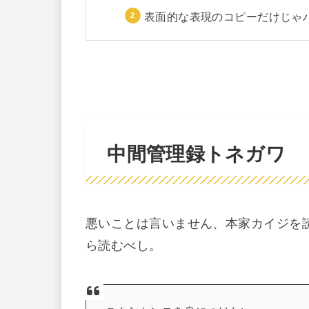
表面的な表現のコピーだけじゃ
中間管理録トネガワ
悪いことは言いません、本家カイジを
ら読むべし。