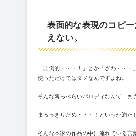
表面的な表現のコピー
えない。
「圧倒的・・・！」とか「ざわ・・・
使っただけではダメなんですよね。
そんな薄っぺらいパロディなんて、ま
まるっきりだめ・・・！というか満た
そんな本家の作品の中に流れている言