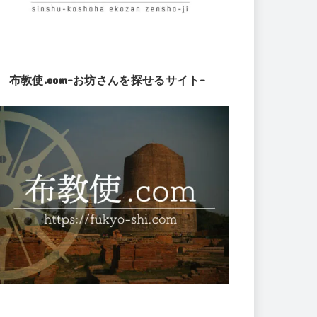
布教使.com-お坊さんを探せるサイト-