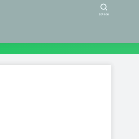
SEARCH