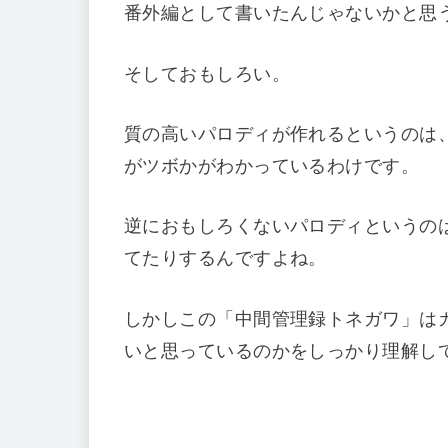
番外編として書いたんじゃないかと思
そしておもしろい。
質の高いパロディが作れるというのは
がツボかがわかっているわけです。
逆におもしろくないパロディというの
てたりするんですよね。
しかしこの「中間管理録トネガワ」は
いと思っているのかをしっかり理解し