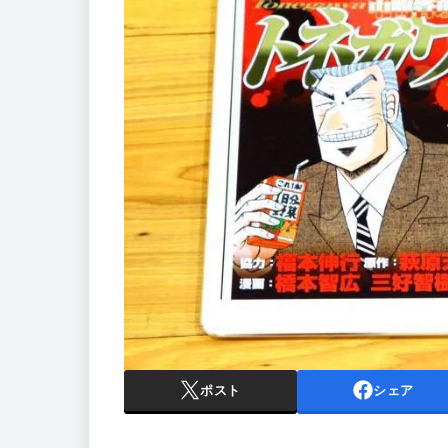
ポスト
シェア