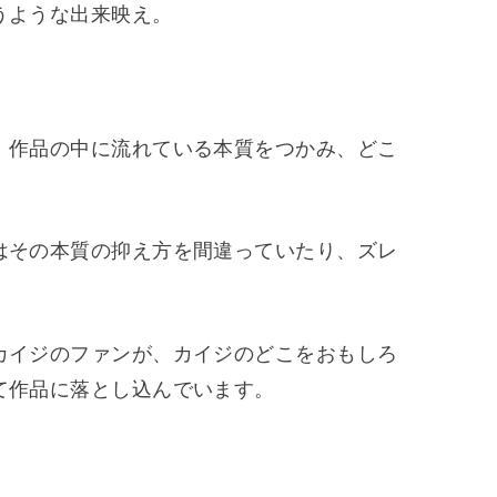
うような出来映え。
、作品の中に流れている本質をつかみ、どこ
はその本質の抑え方を間違っていたり、ズレ
カイジのファンが、カイジのどこをおもしろ
て作品に落とし込んでいます。