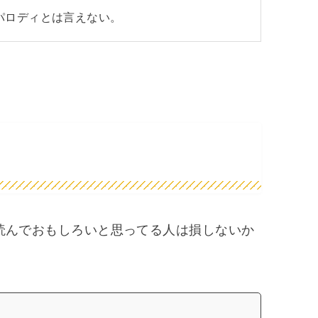
パロディとは言えない。
読んでおもしろいと思ってる人は損しないか