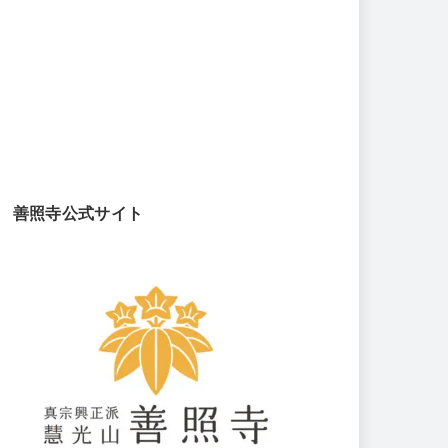
善照寺公式サイト