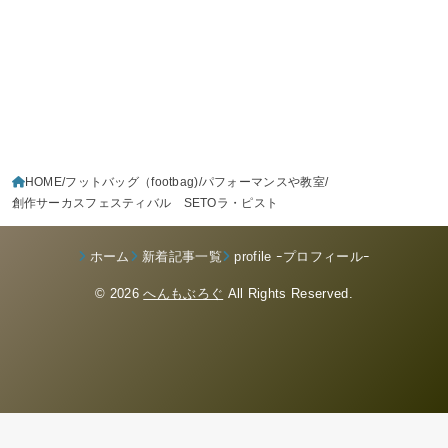
HOME
フットバッグ（footbag)
パフォーマンスや教室
創作サーカスフェスティバル SETOラ・ピスト
ホーム
新着記事一覧
profile ｰプロフィールｰ
© 2026
へんもぶろぐ
All Rights Reserved.