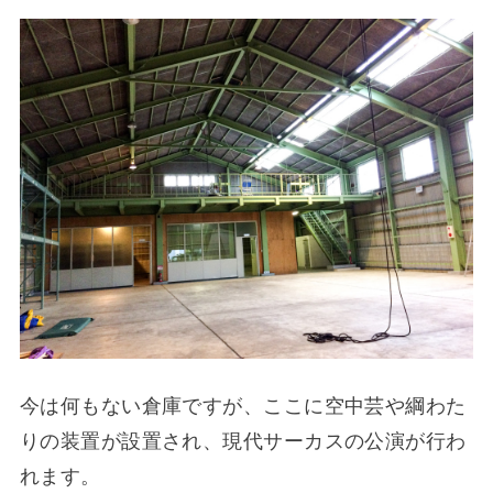
今は何もない倉庫ですが、ここに空中芸や綱わた
りの装置が設置され、現代サーカスの公演が行わ
れます。