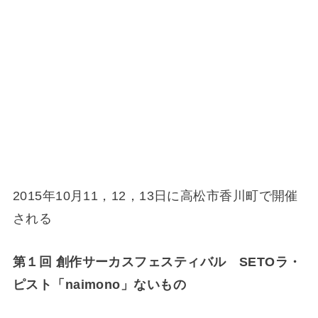
2015年10月11，12，13日に高松市香川町で開催
される
第１回 創作サーカスフェスティバル
SETOラ・
ピスト「naimono」ないもの