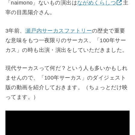
「naimono」ないもの演出は
ながめくらしつ
主
宰の目黒陽介さん。
3年前、
瀬戸内サーカスファトリー
の歴史で重要
な意味をもつ一夜限りのサーカス、「100年サー
カス」の時も出演・演出をしていただきました。
現代サーカスって何だ？という人も多いかもしれ
ませんので、「100年サーカス」のダイジェスト
版の動画を紹介しておきます。（ちょっとだけ映
ってます。）