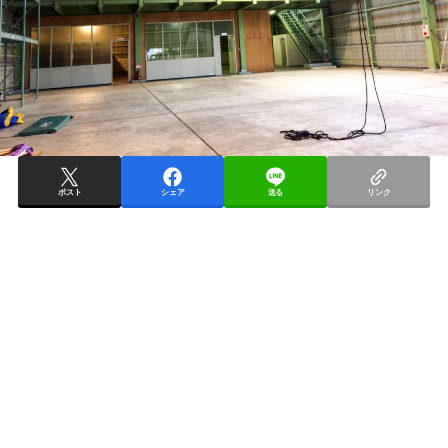
ポスト
シェア
送る
リンク