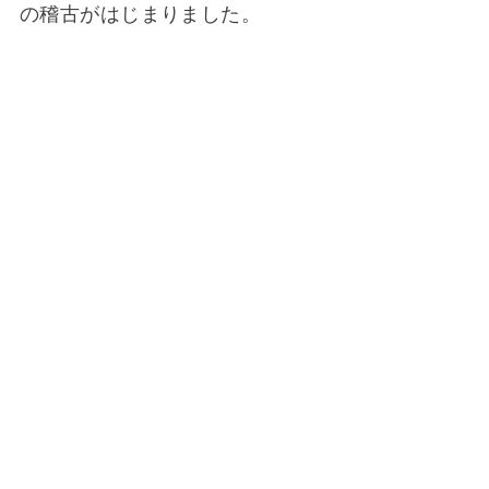
の稽古がはじまりました。