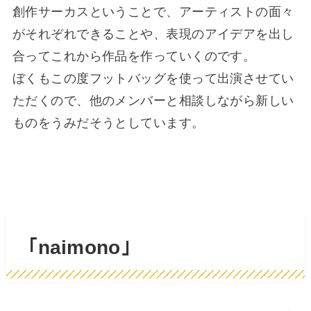
創作サーカスということで、アーティストの面々
がそれぞれできることや、表現のアイデアを出し
合ってこれから作品を作っていくのです。
ぼくもこの度フットバッグを使って出演させてい
ただくので、他のメンバーと相談しながら新しい
ものをうみだそうとしています。
｢naimono｣