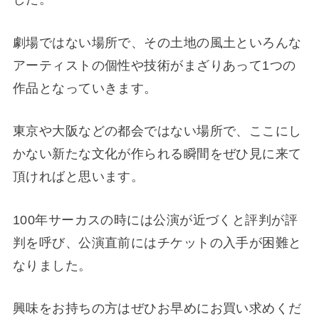
劇場ではない場所で、その土地の風土といろんな
アーティストの個性や技術がまざりあって1つの
作品となっていきます。
東京や大阪などの都会ではない場所で、ここにし
かない新たな文化が作られる瞬間をぜひ見に来て
頂ければと思います。
100年サーカスの時には公演が近づくと評判が評
判を呼び、公演直前にはチケットの入手が困難と
なりました。
興味をお持ちの方はぜひお早めにお買い求めくだ