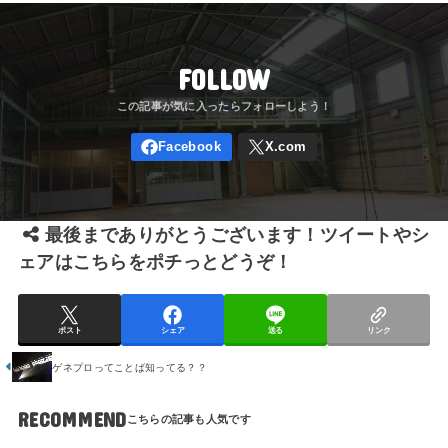
FOLLOW
最後までありがとうございます！ツイートやシ
ェアはこちらをポチっとどうぞ！
ポスト
シェア
送る
リンク
ゲネプロってことば知ってる？？
RECOMMEND