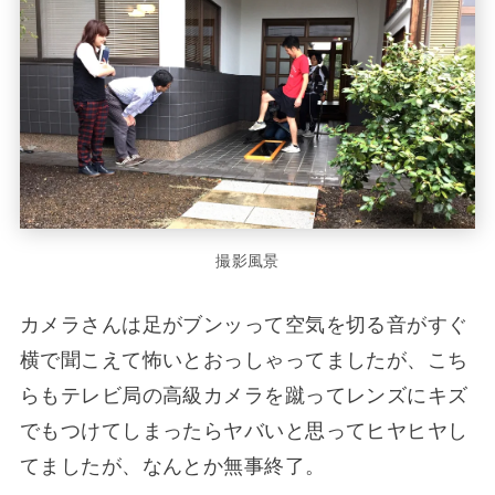
撮影風景
カメラさんは足がブンッって空気を切る音がすぐ
横で聞こえて怖いとおっしゃってましたが、こち
らもテレビ局の高級カメラを蹴ってレンズにキズ
でもつけてしまったらヤバいと思ってヒヤヒヤし
てましたが、なんとか無事終了。