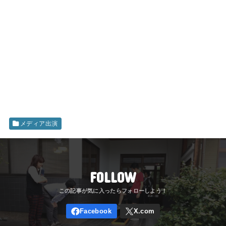
メディア出演
FOLLOW