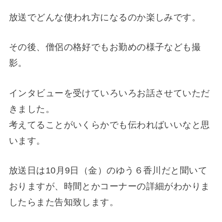
放送でどんな使われ方になるのか楽しみです。
その後、僧侶の格好でもお勤めの様子なども撮
影。
インタビューを受けていろいろお話させていただ
きました。
考えてることがいくらかでも伝わればいいなと思
います。
放送日は10月9日（金）のゆう６香川だと聞いて
おりますが、時間とかコーナーの詳細がわかりま
したらまた告知致します。