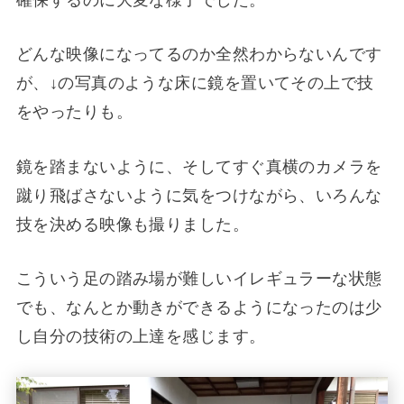
どんな映像になってるのか全然わからないんです
が、↓の写真のような床に鏡を置いてその上で技
をやったりも。
鏡を踏まないように、そしてすぐ真横のカメラを
蹴り飛ばさないように気をつけながら、いろんな
技を決める映像も撮りました。
こういう足の踏み場が難しいイレギュラーな状態
でも、なんとか動きができるようになったのは少
し自分の技術の上達を感じます。