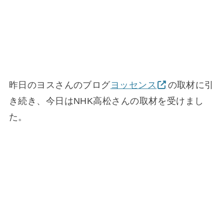
昨日のヨスさんのブログ
ヨッセンス
の取材に引
き続き、今日はNHK高松さんの取材を受けまし
た。