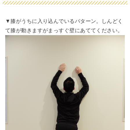
▼膝がうちに入り込んでいるパターン。しんどく
て膝が動きますがまっすぐ壁にあててください。