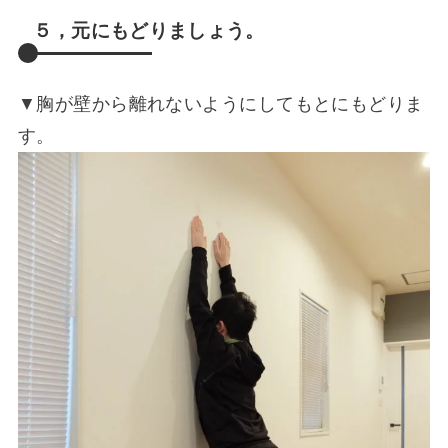
５，元にもどりましょう。
▼胸が壁から離れないようにしてもとにもどりま
す。