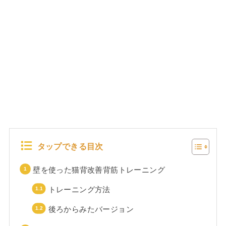
タップできる目次
壁を使った猫背改善背筋トレーニング
トレーニング方法
後ろからみたバージョン