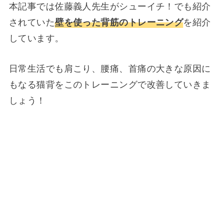
本記事では佐藤義人先生がシューイチ！でも紹介
されていた
壁を使った背筋のトレーニング
を紹介
しています。
日常生活でも肩こり、腰痛、首痛の大きな原因に
もなる猫背をこのトレーニングで改善していきま
しょう！