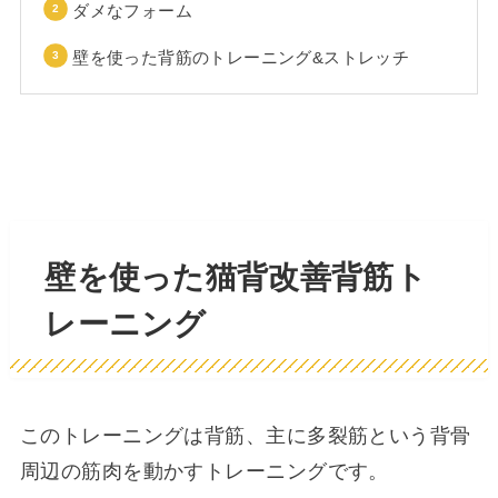
ダメなフォーム
壁を使った背筋のトレーニング&ストレッチ
壁を使った猫背改善背筋ト
レーニング
このトレーニングは背筋、主に多裂筋という背骨
周辺の筋肉を動かすトレーニングです。