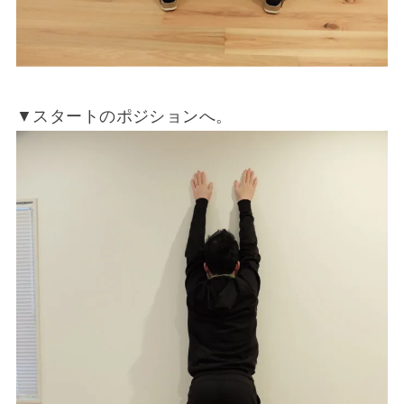
▼スタートのポジションへ。