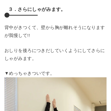
３．さらにしゃがみます。
背中がきつくて、壁から胸が離れそうになります
が我慢して!!
おしりを後ろにつきだしていくようにしてさらに
しゃがみます。
▼めっちゃきついです。