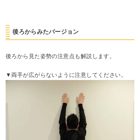
後ろからみたバージョン
後ろから見た姿勢の注意点も解説します。
▼両手が広がらないように注意してください。