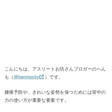
こんにちは、アスリートお坊さんブロガーのへん
も（
@henmority
）です。
腰痛予防や、きれいな姿勢を保つためには背中の
力の使い方が重要な要素です。