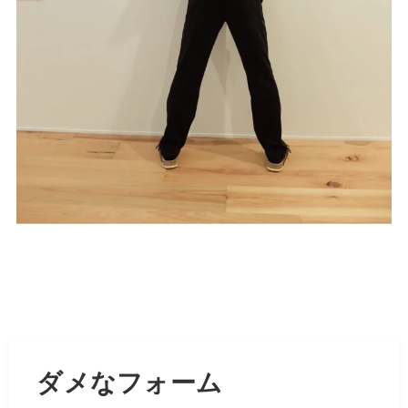
ダメなフォーム