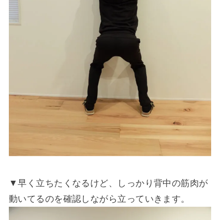
▼早く立ちたくなるけど、しっかり背中の筋肉が
動いてるのを確認しながら立っていきます。