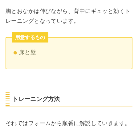
胸とおなかは伸びながら、背中にギュッと効くト
レーニングとなっています。
用意するもの
床と壁
トレーニング方法
それではフォームから順番に解説していきます。