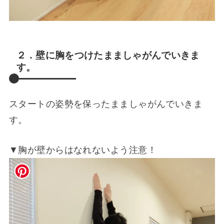
２．壁に胸をつけたまましゃがんでいきま
す。
スタートの姿勢を保ったまましゃがんでいきま
す。
▼胸が壁からはなれないよう注意！