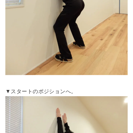
▼スタートのポジションへ。