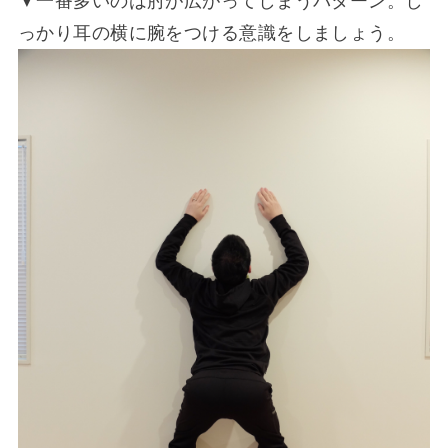
▼一番多いのは肘が広がってしまうパターン。し
っかり耳の横に腕をつける意識をしましょう。