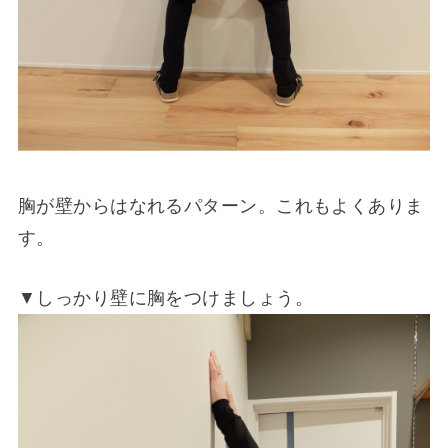
胸が壁からはなれるパターン。これもよくありま
す。
▼しっかり壁に胸をつけましょう。