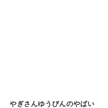
やぎさんゆうびんのやばい