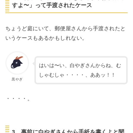
すよ〜」って手渡されたケース
ちょうど庭にいて、郵便屋さんから手渡されたと
いうケースもあるかもしれない。
はいは〜い、白やぎさんからね、む
しゃむしゃ・・・・、ああッ！！
黒やぎ
・・・・。
3．事前に白やぎさんから手紙を書くよと聞