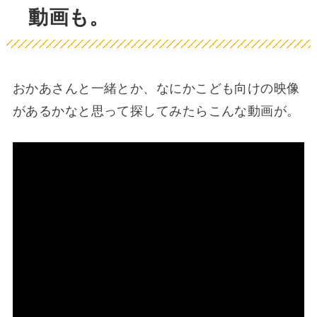
動画も。
おかあさんと一緒とか、なにかこども向けの映像
があるかなと思って探してみたらこんな動画が。