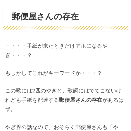
郵便屋さんの存在
・・・・手紙が来たときだけアホになるや
ぎ・・・？
もしかしてこれがキーワードか・・・？
この歌には2匹のやぎと、歌詞にはでてこないけ
れども手紙を配達する
郵便屋さんの存在
があるは
ず。
やぎ界の話なので、おそらく郵便屋さんも「や