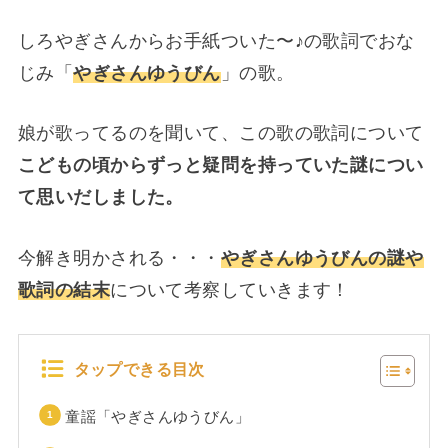
しろやぎさんからお手紙ついた〜♪の歌詞でおな
じみ「
やぎさんゆうびん
」の歌。
娘が歌ってるのを聞いて、この歌の歌詞について
こどもの頃からずっと疑問を持っていた謎につい
て思いだしました。
今解き明かされる・・・
やぎさんゆうびんの謎や
歌詞の結末
について考察していきます！
タップできる目次
童謡「やぎさんゆうびん」