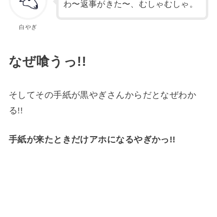
わ〜返事がきた〜、むしゃむしゃ。
白やぎ
なぜ喰うっ!!
そしてその手紙が黒やぎさんからだとなぜわか
る!!
手紙が来たときだけアホになるやぎかっ!!