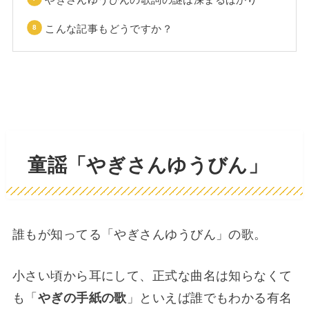
こんな記事もどうですか？
童謡「やぎさんゆうびん」
誰もが知ってる「やぎさんゆうびん」の歌。
小さい頃から耳にして、正式な曲名は知らなくて
も「
やぎの手紙の歌
」といえば誰でもわかる有名