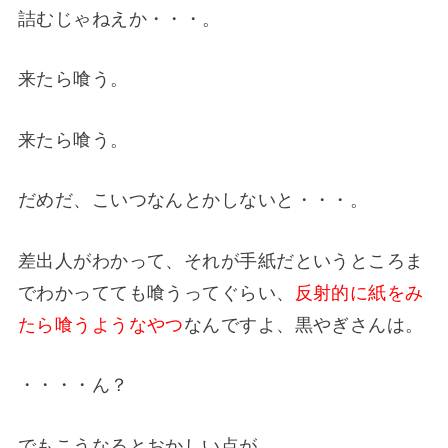
詰むじゃねえか・・・。
来たら喰う。
来たら喰う。
だめだ、こいつなんとかしないと・・・。
差出人がわかって、それが手紙だというところま
でわかってても喰うってぐらい、
反射的に紙をみ
たら喰うようなやつ
なんですよ、黒やぎさんは。
・・・・ん？
でもこうなるとおかしい点が。