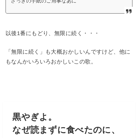
さっきの手紙のご用事なあに
以後1番にもどり、無限に続く・・・
「無限に続く」も大概おかしいんですけど、他に
もなんかいろいろおかしいこの歌。
黒やぎよ。
なぜ読まずに食べたのに、