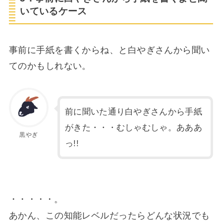
いているケース
事前に手紙を書くからね、と白やぎさんから聞い
てのかもしれない。
前に聞いた通り白やぎさんから手紙
がきた・・・むしゃむしゃ。あああ
黒やぎ
っ!!
・・・・・。
あかん、この知能レベルだったらどんな状況でも