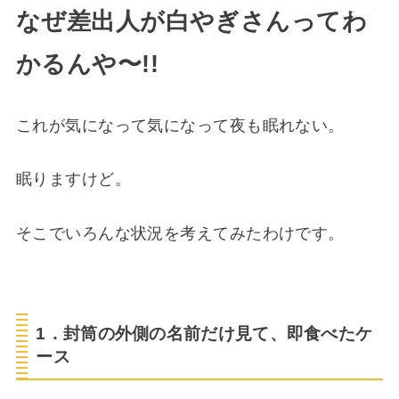
なぜ差出人が白やぎさんってわ
かるんや〜!!
これが気になって気になって夜も眠れない。
眠りますけど。
そこでいろんな状況を考えてみたわけです。
1．封筒の外側の名前だけ見て、即食べたケ
ース