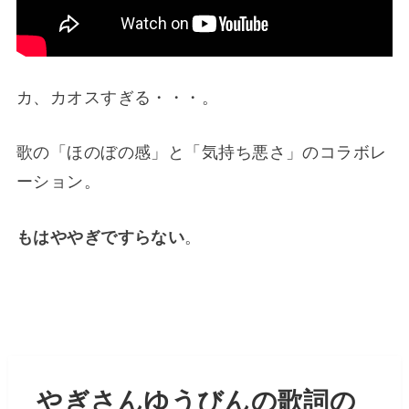
カ、カオスすぎる・・・。
歌の「ほのぼの感」と「気持ち悪さ」のコラボレ
ーション。
もはややぎですらない
。
やぎさんゆうびんの歌詞の