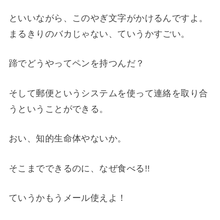
といいながら、このやぎ文字がかけるんですよ。
まるきりのバカじゃない、ていうかすごい。
蹄でどうやってペンを持つんだ？
そして郵便というシステムを使って連絡を取り合
うということができる。
おい、知的生命体やないか。
そこまでできるのに、なぜ食べる!!
ていうかもうメール使えよ！