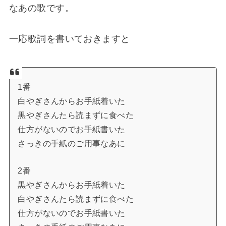
なあの歌です。
一応歌詞を書いておきますと
1番
白やぎさんからお手紙着いた
黒やぎさんたら読まずに食べた
仕方がないのでお手紙書いた
さっきの手紙のご用事なあに
2番
黒やぎさんからお手紙着いた
白やぎさんたら読まずに食べた
仕方がないのでお手紙書いた