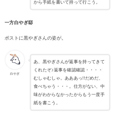
から手紙を書いて持って行こう。
一方白やぎ邸
ポストに黒やぎさんの姿が。
あ、黒やぎさんが返事を持ってきて
くれたぞ♪返事を確認確認・・・・
白やぎ
むしゃむしゃ。あああっ!!だめだ、
食べちゃう・・・。仕方がない、中
味がわからなかったからもう一度手
紙を書こう。