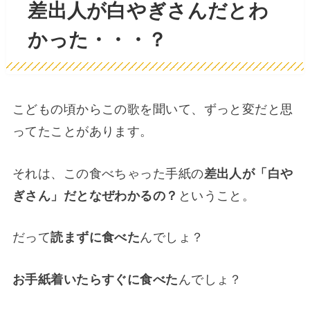
差出人が白やぎさんだとわ
かった・・・？
こどもの頃からこの歌を聞いて、ずっと変だと思
ってたことがあります。
それは、この食べちゃった手紙の
差出人が「白や
ぎさん」だとなぜわかるの？
ということ。
だって
読まずに食べた
んでしょ？
お手紙着いたらすぐに食べた
んでしょ？