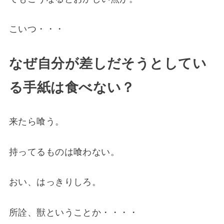
こいつ・・・
なぜ自分が差しだそうとしてい
る手紙は食べない？
来たら喰う。
持ってるものは喰わない。
おい、はっきりしろ。
所詮、獣ということか・・・・