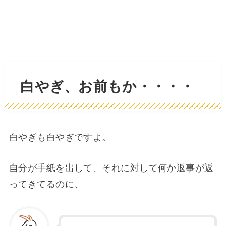
白やぎ、お前もか・・・・
白やぎも白やぎですよ。
自分が手紙を出して、それに対して何か返事が返
ってきてるのに、