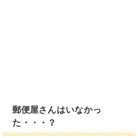
郵便屋さんはいなかっ
た・・・？