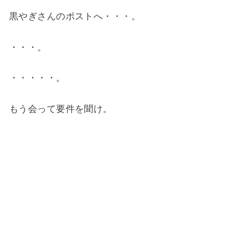
黒やぎさんのポストへ・・・。
・・・。
・・・・・。
もう会って要件を聞け。