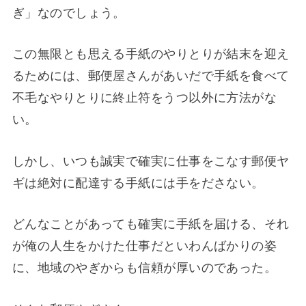
ぎ」なのでしょう。
この無限とも思える手紙のやりとりが結末を迎え
るためには、郵便屋さんがあいだで手紙を食べて
不毛なやりとりに終止符をうつ以外に方法がな
い。
しかし、いつも誠実で確実に仕事をこなす郵便ヤ
ギは絶対に配達する手紙には手をださない。
どんなことがあっても確実に手紙を届ける、それ
が俺の人生をかけた仕事だといわんばかりの姿
に、地域のやぎからも信頼が厚いのであった。