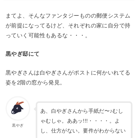
まてよ、そんなファンタジーものの郵便システム
が前提になってるけど、それぞれの家に自分で持
っていく可能性もあるな・・・。
黒やぎ邸にて
黒やぎさんは白やぎさんがポストに何かいれてる
姿を2階の窓から発見。
あ、白やぎさんから手紙だ〜♪むし
ゃむしゃ。ああッ!!!・・・・。よ
黒やぎ
し、仕方がない。要件がわからない