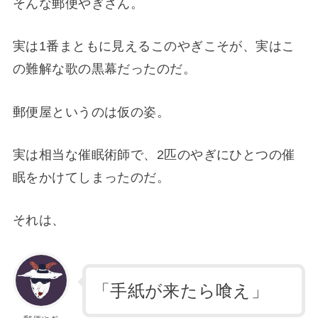
そんな郵便やぎさん。
実は1番まともに見えるこのやぎこそが、実はこ
の難解な歌の黒幕だったのだ。
郵便屋というのは仮の姿。
実は相当な催眠術師で、2匹のやぎにひとつの催
眠をかけてしまったのだ。
それは、
「手紙が来たら喰え」