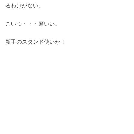
るわけがない。
こいつ・・・頭いい。
新手のスタンド使いか！