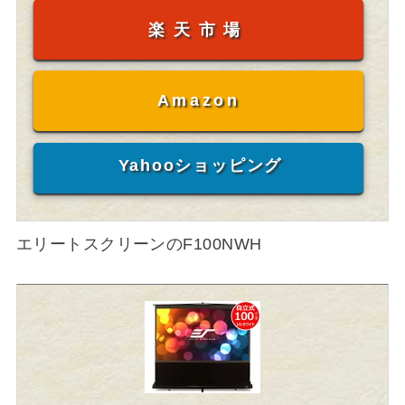
楽天市場
Amazon
Yahooショッピング
エリートスクリーンのF100NWH