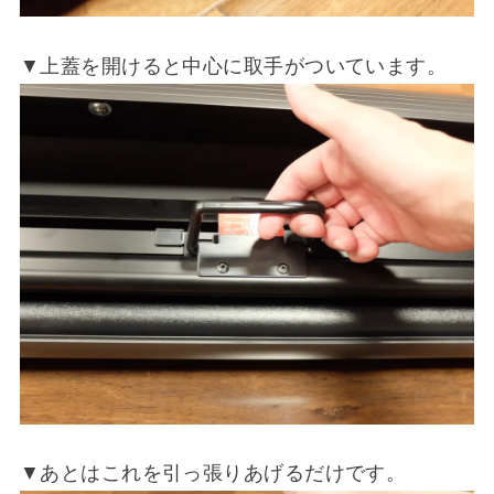
▼上蓋を開けると中心に取手がついています。
▼あとはこれを引っ張りあげるだけです。