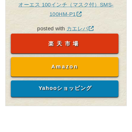
オーエス 100インチ（マスク付）SMS-
100HM-P1
posted with
カエレバ
楽天市場
Amazon
Yahooショッピング