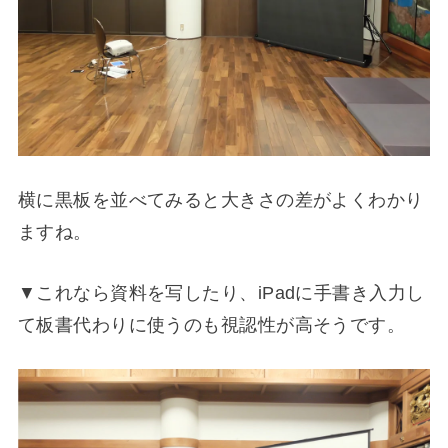
横に黒板を並べてみると大きさの差がよくわかり
ますね。
▼これなら資料を写したり、iPadに手書き入力し
て板書代わりに使うのも視認性が高そうです。