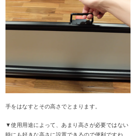
手をはなすとその高さでとまります。
▼使用用途によって、あまり高さが必要ではない
時にも好きな高さに設置できるので便利ですね。