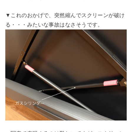
▼これのおかげで、突然縮んでスクリーンが破け
る・・・みたいな事故はなさそうです。