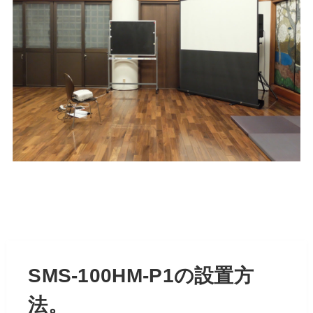
SMS-100HM-P1の設置方
法。