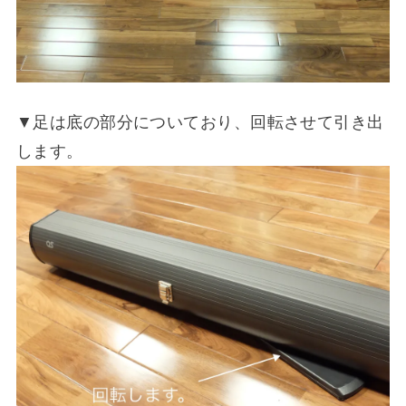
▼足は底の部分についており、回転させて引き出
します。