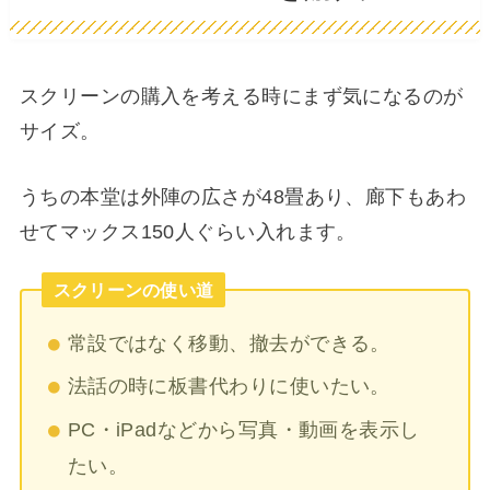
スクリーンの購入を考える時にまず気になるのが
サイズ。
うちの本堂は外陣の広さが48畳あり、廊下もあわ
せてマックス150人ぐらい入れます。
スクリーンの使い道
常設ではなく移動、撤去ができる。
法話の時に板書代わりに使いたい。
PC・iPadなどから写真・動画を表示し
たい。