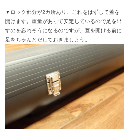
▼ロック部分が2カ所あり、これをはずして蓋を
開けます。重量があって安定しているので足を出
すのを忘れそうになるのですが、蓋を開ける前に
足をちゃんとだしておきましょう。