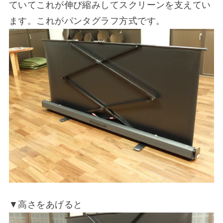
ていてこれが伸び縮みしてスクリーンを支えてい
ます。これがパンタグラフ方式です。
▼高さをあげると