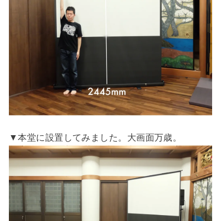
▼本堂に設置してみました。大画面万歳。