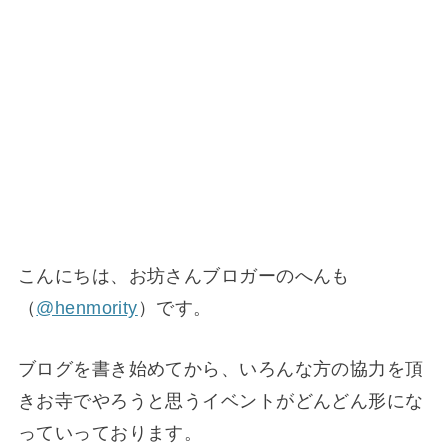
こんにちは、お坊さんブロガーのへんも
（
@henmority
）です。
ブログを書き始めてから、いろんな方の協力を頂
きお寺でやろうと思うイベントがどんどん形にな
っていっております。