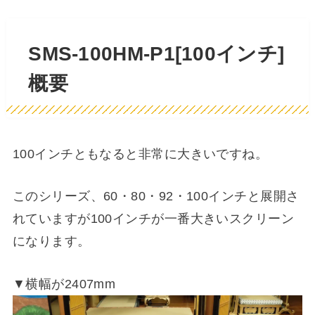
SMS-100HM-P1[100インチ]
概要
100インチともなると非常に大きいですね。
このシリーズ、60・80・92・100インチと展開さ
れていますが100インチが一番大きいスクリーン
になります。
▼横幅が2407mm