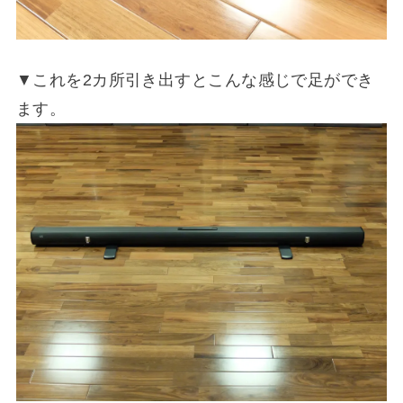
▼これを2カ所引き出すとこんな感じで足ができ
ます。