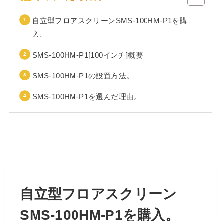
自立型フロアスクリーンSMS-100HM-P1を購
入。
SMS-100HM-P1[100インチ]概要
SMS-100HM-P1の設置方法。
SMS-100HM-P1を選んだ理由。
自立型フロアスクリーン
SMS-100HM-P1を購入。