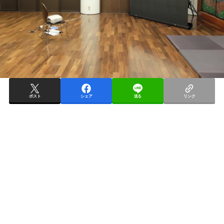
ポスト
シェア
送る
リンク