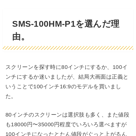
SMS-100HM-P1を選んだ理
由。
スクリーンを探す時に80インチにするか、100イ
ンチにするか迷いましたが、結局大画面は正義と
いうことで100インチ16:9のモデルを買いまし
た。
80インチのスクリーンは選択肢も多く、また値段
も18000円〜35000円程度でいろいろ選べますが
100インチになったとたん値段がぐっと上がるん