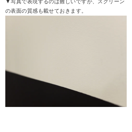
▼写真で表現するのは難しいですが、スクリーン
の表面の質感も載せておきます。