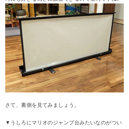
さて、裏側を見てみましょう。
▼うしろにマリオのジャンプ台みたいなのがつい