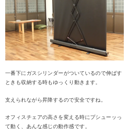
一番下にガスシリンダーがついているので伸ばす
ときも収納する時もゆっくり動きます。
支えられながら昇降するので安全ですね。
オフィスチェアの高さを変える時にプシューッっ
て動く、あんな感じの動作感です。