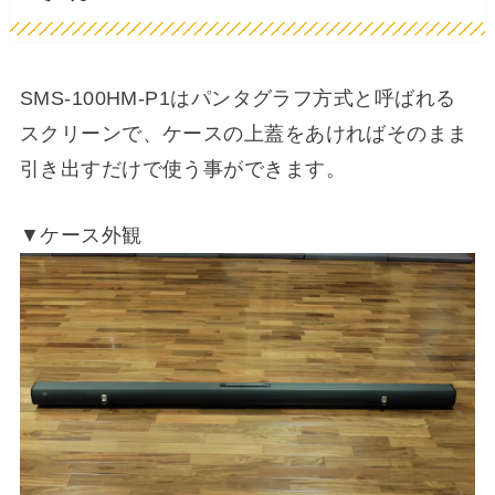
SMS-100HM-P1はパンタグラフ方式と呼ばれる
スクリーンで、ケースの上蓋をあければそのまま
引き出すだけで使う事ができます。
▼ケース外観