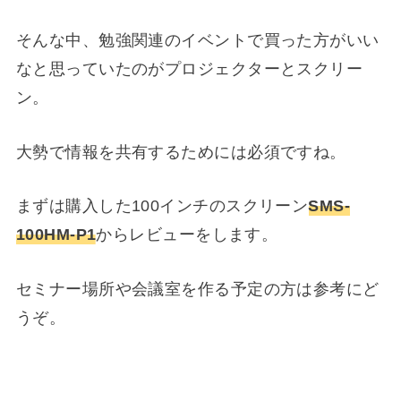
そんな中、勉強関連のイベントで買った方がいい
なと思っていたのがプロジェクターとスクリー
ン。
大勢で情報を共有するためには必須ですね。
まずは購入した100インチのスクリーン
SMS-
100HM-P1
からレビューをします。
セミナー場所や会議室を作る予定の方は参考にど
うぞ。