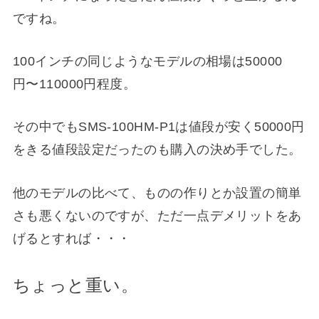
ですね。
100インチの同じようなモデルの相場は50000
円〜110000円程度。
その中でもSMS-100HM-P1は値段が安く50000円
をきる値段設定だったのも購入の決め手でした。
他のモデルの比べて、ものの作りとか設置の簡単
さも悪くないのですが、ただ一点デメリットをあ
げるとすれば・・・
ちょっと重い。