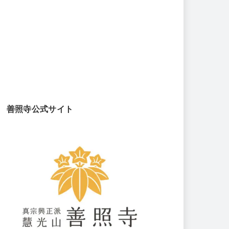
善照寺公式サイト