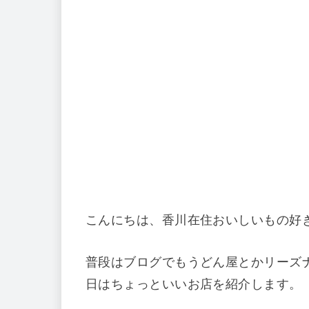
こんにちは、香川在住おいしいもの好
普段はブログでもうどん屋とかリーズ
日はちょっといいお店を紹介します。