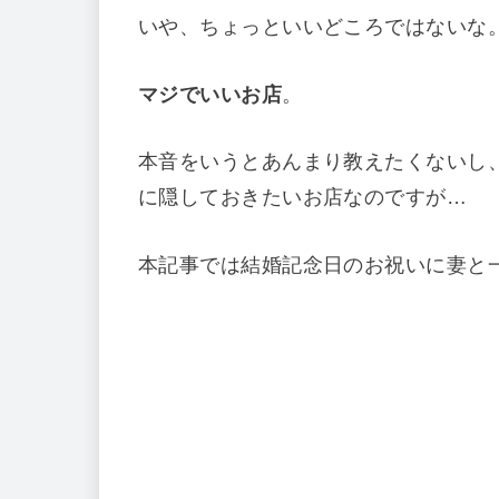
いや、ちょっといいどころではないな
マジでいいお店
。
本音をいうとあんまり教えたくないし
に隠しておきたいお店なのですが…
本記事では結婚記念日のお祝いに妻と