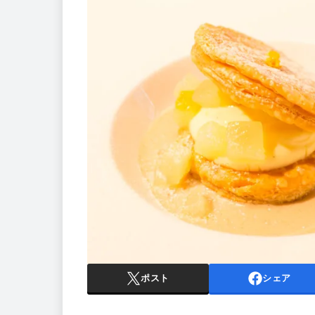
ポスト
シェア