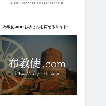
布教使.com-お坊さんを探せるサイト-