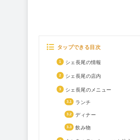
タップできる目次
シェ長尾の情報
シェ長尾の店内
シェ長尾のメニュー
ランチ
ディナー
飲み物