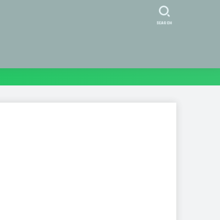
SEARCH