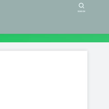
SEARCH