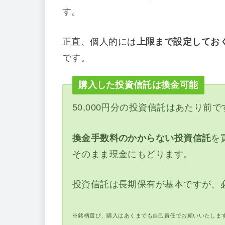
す。
正直、個人的には
上限まで設定してお
です。
購入した投資信託は換金可能
50,000円分の投資信託はあたり前で
換金手数料のかからない投資信託
を
そのまま現金にもどります。
投資信託は長期保有が基本ですが、
※銘柄選び、購入はあくまでも自己責任でお願いいたしま