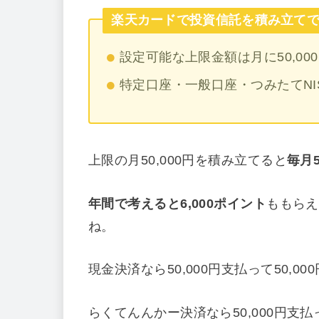
楽天カードで投資信託を積み立て
設定可能な上限金額は月に50,00
特定口座・一般口座・つみたてNIS
上限の月50,000円を積み立てると
毎月
年間で考えると6,000ポイント
ももらえ
ね。
現金決済なら50,000円支払って50,
らくてんんかー決済なら50,000円支払っ