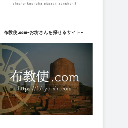
布教使.com-お坊さんを探せるサイト-