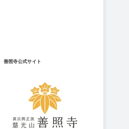
善照寺公式サイト