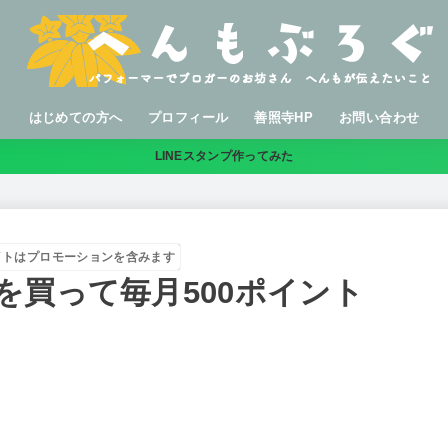
はじめての方へ
プロフィール
善照寺HP
お問い合わせ
LINEスタンプ作ってみた
イトはプロモーションを含みます
を買って毎月500ポイント