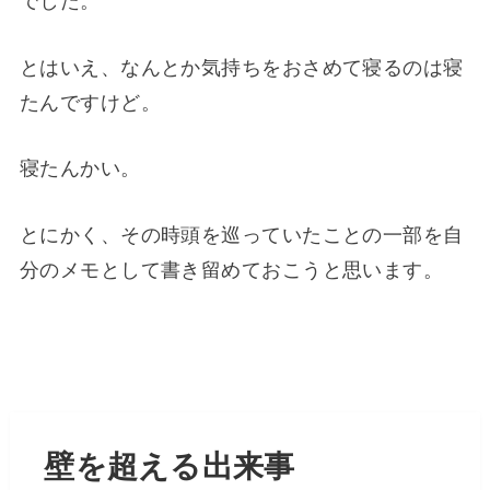
でした。
とはいえ、なんとか気持ちをおさめて寝るのは寝
たんですけど。
寝たんかい。
とにかく、その時頭を巡っていたことの一部を自
分のメモとして書き留めておこうと思います。
壁を超える出来事