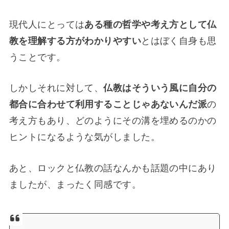
現代人にとっては
ある種の哲学や考え方として仏
教を理解する方がわかりやすい
とはぼく自身も思
うことです。
しかしそれに対して、
仏教はそういう風に自分の
都合に合わせて利用することじゃあないんだ派
の
考え方もあり、どのようにその溝を埋めるのかの
ヒントになるような気がしました。
あと、ロックと仏教の話なんかも話題の中にあり
ましたが、まったく同感です。