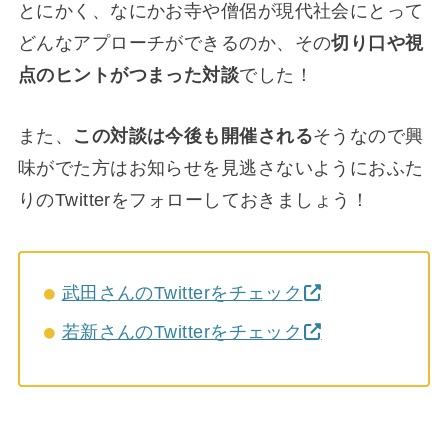
とにかく、なにかお寺や僧侶が現代社会にとって
どんなアプローチができるのか、その
切り口や視
点のヒントがつまった対談
でした！
また、
この対談は今後も開催される
そうなので興
味がでた方はお知らせを見逃さないようにおふた
りのTwitterをフォローしておきましょう！
武田さんのTwitterをチェック
若新さんのTwitterをチェック