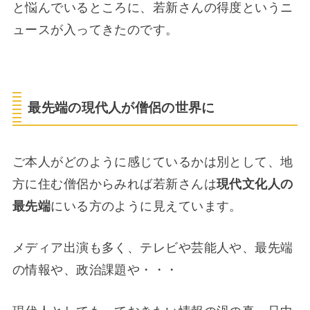
と悩んでいるところに、若新さんの得度というニ
ュースが入ってきたのです。
最先端の現代人が僧侶の世界に
ご本人がどのように感じているかは別として、地
方に住む僧侶からみれば若新さんは
現代文化人の
最先端
にいる方のように見えています。
メディア出演も多く、テレビや芸能人や、最先端
の情報や、政治課題や・・・