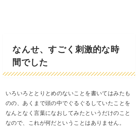
なんせ、すごく刺激的な時
間でした
いろいろととりとめのないことを書いてはみたも
のの、あくまで頭の中でぐるぐるしていたことを
なんとなく言葉になおしてみたというだけのこと
なので、これが何だということはありません。