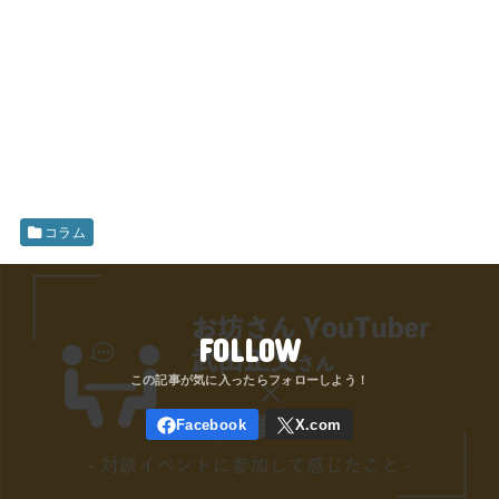
コラム
FOLLOW