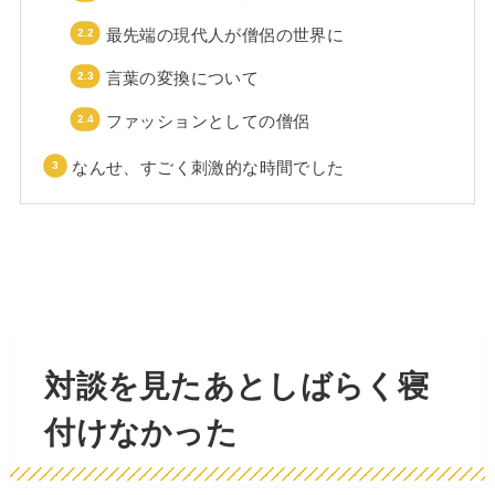
最先端の現代人が僧侶の世界に
言葉の変換について
ファッションとしての僧侶
なんせ、すごく刺激的な時間でした
対談を見たあとしばらく寝
付けなかった