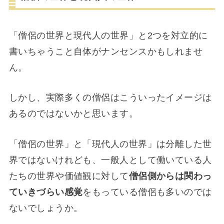
「僧侶の世界と現代人の世界」と2つを対立的に
書いちゃうこと自体がナンセンスかもしれませ
ん。
しかし、実際多くの僧侶はこういったイメージは
あるのではないかと思います。
「僧侶の世界」と「現代人の世界」は分離した世
界ではないけれども、一般人として働いている人
たちの世界や価値観に対して
僧侶側からは関わっ
ていきづらい感覚
をもっている僧侶も多いのでは
ないでしょうか。