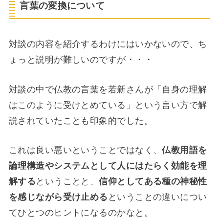
言葉の変換について
対談の内容を紹介するわけにはいかないので、ち
ょっと説明が難しいのですが・・・
対談の中で仏教の言葉を若新さんが「自身の理解
はこのように受けとめている」という言い方で解
説されていたことも印象的でした。
これは良い悪いということではなく、
仏教用語を
論理構造やシステムとして人にはたらく効能を理
解する
ということと、
信仰としてある種の神秘性
を感じながら受け止める
ということの違いについ
てひとつのヒントになるのかなと。