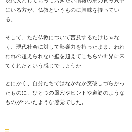
現代人としてもっておきたい情報の渦の真っ只中
にいる方が、仏教というものに興味を持ってい
る。
そして、ただ仏教について言及するだけじゃな
く、現代社会に対して影響力を持ったまま、われ
われの超えられない壁を超えてこちらの世界に来
てくれたという感じでしょうか。
とにかく、自分たちではなかなか突破しづらかっ
たものに、ひとつの風穴やヒントや道筋のような
ものがついたような感覚でした。