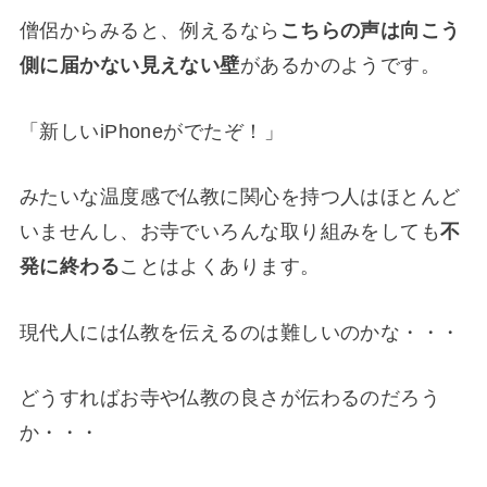
僧侶からみると、例えるなら
こちらの声は向こう
側に届かない見えない壁
があるかのようです。
「新しいiPhoneがでたぞ！」
みたいな温度感で仏教に関心を持つ人はほとんど
いませんし、お寺でいろんな取り組みをしても
不
発に終わる
ことはよくあります。
現代人には仏教を伝えるのは難しいのかな・・・
どうすればお寺や仏教の良さが伝わるのだろう
か・・・