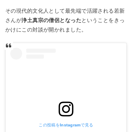
その現代的文化人として最先端で活躍される若新
さんが
浄土真宗の僧侶となった
ということをきっ
かけにこの対談が開かれました。
この投稿をInstagramで見る