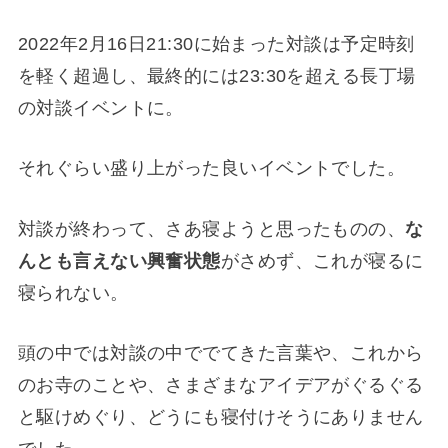
2022年2月16日21:30に始まった対談は予定時刻
を軽く超過し、最終的には23:30を超える長丁場
の対談イベントに。
それぐらい盛り上がった良いイベントでした。
対談が終わって、さあ寝ようと思ったものの、
な
んとも言えない興奮状態
がさめず、これが寝るに
寝られない。
頭の中では対談の中ででてきた言葉や、これから
のお寺のことや、さまざまなアイデアがぐるぐる
と駆けめぐり、どうにも寝付けそうにありません