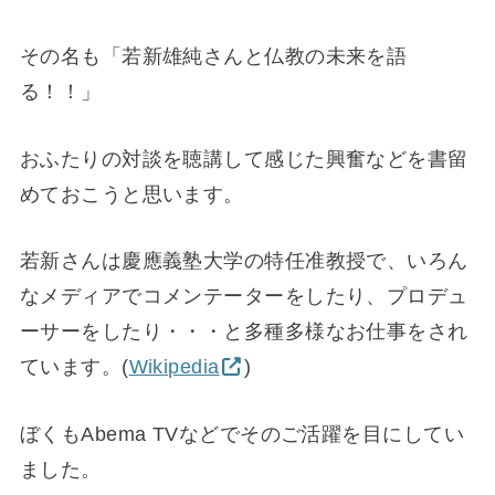
その名も「若新雄純さんと仏教の未来を語
る！！」
おふたりの対談を聴講して感じた興奮などを書留
めておこうと思います。
若新さんは慶應義塾大学の特任准教授で、いろん
なメディアでコメンテーターをしたり、プロデュ
ーサーをしたり・・・と多種多様なお仕事をされ
ています。(
Wikipedia
)
ぼくもAbema TVなどでそのご活躍を目にしてい
ました。