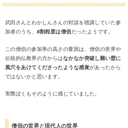
武田さんとわかしんさんの対談を聴講していた参
加者のうち、
8割程度は僧侶
だったようです。
この僧侶の参加率の高さの要因は、僧侶の世界や
伝統的仏教界の方からは
なかなか突破し難い壁に
風穴をあけてくださったような感覚
があったから
ではないかと思います。
実際ぼくもそのように感じていました。
僧侶の世界と現代人の世界