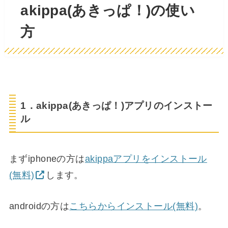
akippa(あきっぱ！)の使い
方
1．akippa(あきっぱ！)アプリのインストー
ル
まずiphoneの方は
akippaアプリをインストール
(無料)
します。
androidの方は
こちらからインストール(無料)
。