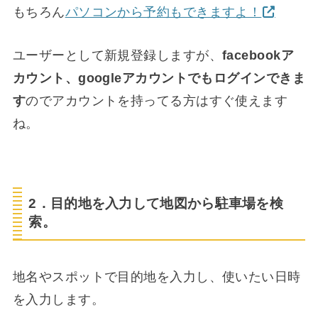
もちろん
パソコンから予約もできますよ！
ユーザーとして新規登録しますが、
facebookア
カウント、googleアカウントでもログインできま
す
のでアカウントを持ってる方はすぐ使えます
ね。
2．目的地を入力して地図から駐車場を検
索。
地名やスポットで目的地を入力し、使いたい日時
を入力します。