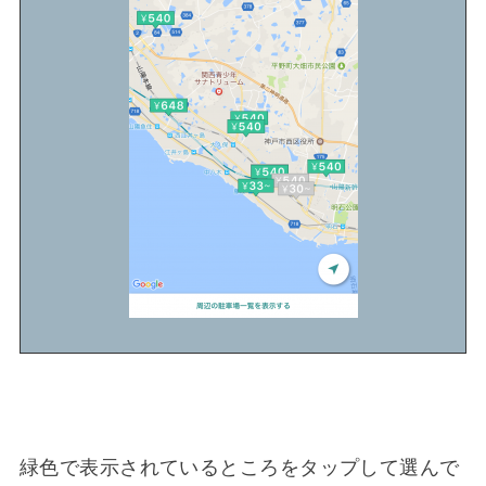
緑色で表示されているところをタップして選んで