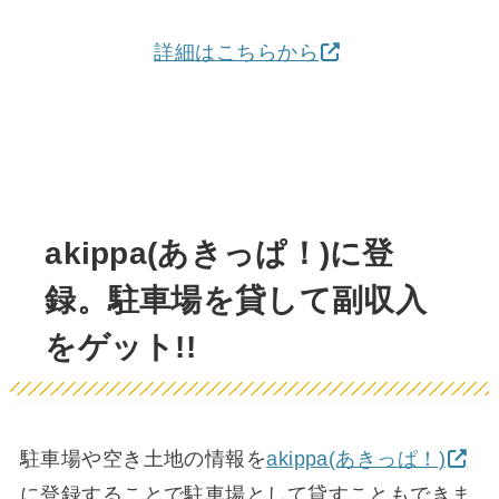
詳細はこちらから
akippa(あきっぱ！)に登
録。駐車場を貸して副収入
をゲット!!
駐車場や空き土地の情報を
akippa(あきっぱ！)
に登録することで駐車場として貸すこともできま