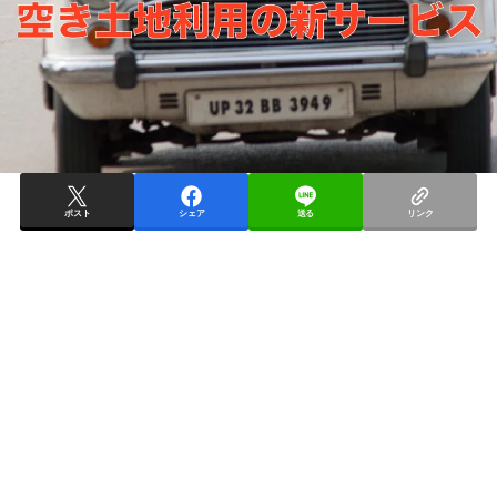
ポスト
シェア
送る
リンク