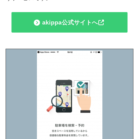
akippa公式サイトへ