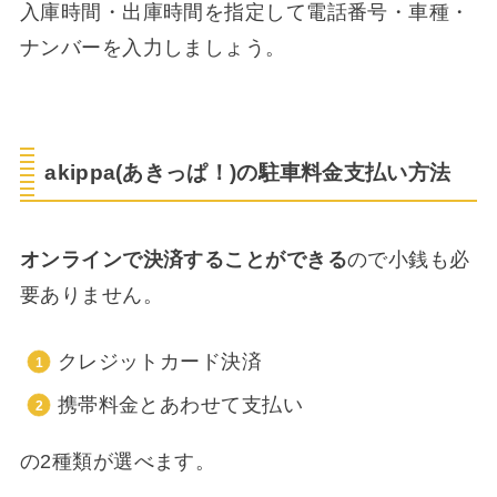
入庫時間・出庫時間を指定して電話番号・車種・
ナンバーを入力しましょう。
akippa(あきっぱ！)の駐車料金支払い方法
オンラインで決済することができる
ので小銭も必
要ありません。
クレジットカード決済
携帯料金とあわせて支払い
の2種類が選べます。