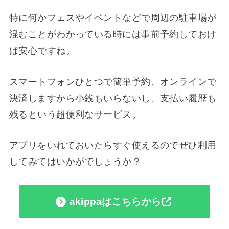
特に何かフェスやイベントなどで周辺の駐車場が
混むことがわかっている時には事前予約しておけ
ば安心ですね。
スマートフォンひとつで簡単予約、オンラインで
決済しますから小銭もいらないし、支払い履歴も
残るという超便利なサービス。
アプリをいれておいたらすぐ使えるのでぜひ利用
してみてはいかがでしょうか？
akippaはこちらから