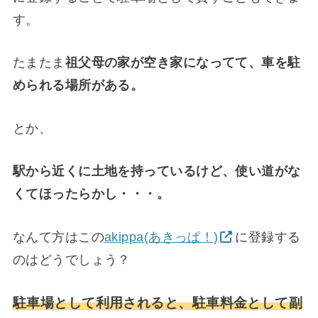
す。
たまたま
祖父母の家が空き家になってて、車を駐
められる場所がある。
とか、
駅から近くに土地を持っているけど、使い道がな
くてほったらかし・・・。
なんて方はこの
akippa(あきっぱ！)
に登録する
のはどうでしょう？
駐車場として利用されると、駐車料金として副