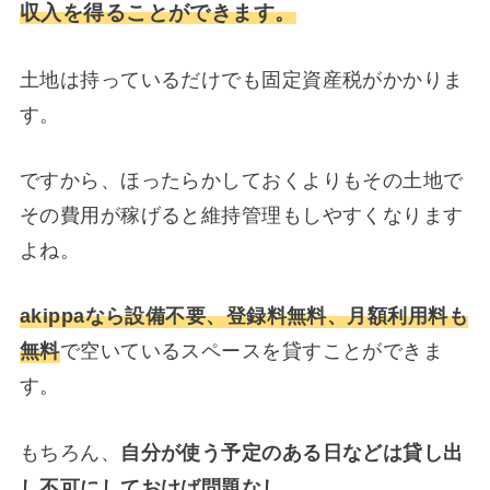
収入を得ることができます。
土地は持っているだけでも固定資産税がかかりま
す。
ですから、ほったらかしておくよりもその土地で
その費用が稼げると維持管理もしやすくなります
よね。
akippaなら設備不要、登録料無料、月額利用料も
無料
で空いているスペースを貸すことができま
す。
もちろん、
自分が使う予定のある日などは貸し出
し不可にしておけば問題なし
。