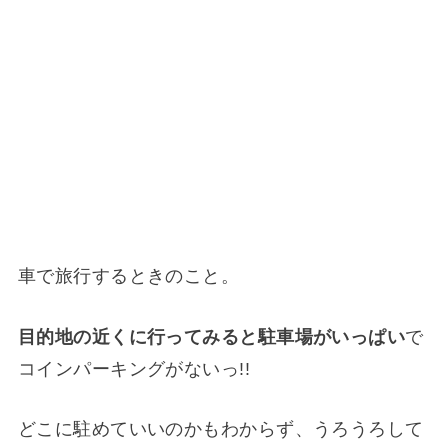
車で旅行するときのこと。
目的地の近くに行ってみると駐車場がいっぱい
で
コインパーキングがないっ!!
どこに駐めていいのかもわからず、うろうろして