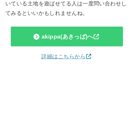
いている土地を遊ばせてる人は一度問い合わせし
てみるといいかもしれませんね。
akippa(あきっぱ)へ
詳細はこちらから