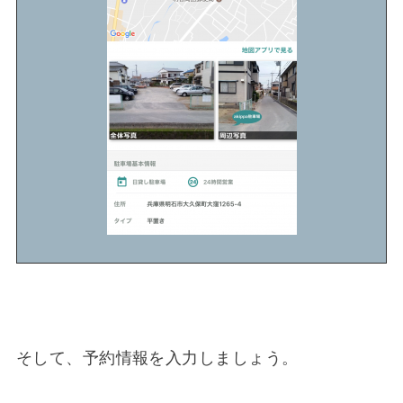
そして、予約情報を入力しましょう。