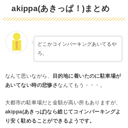
akippa(あきっぱ！)まとめ
どこかコインパーキングあいてるや
ろ。
なんて思いながら、
目的地に着いたのに駐車場が
あいてない時の悲惨さ
なんてもう・・・。
大都市の駐車場だと金額が高い所もありますが、
akippa(あきっぱ)なら総じてコインパーキングよ
り安く駐めることができるようです。