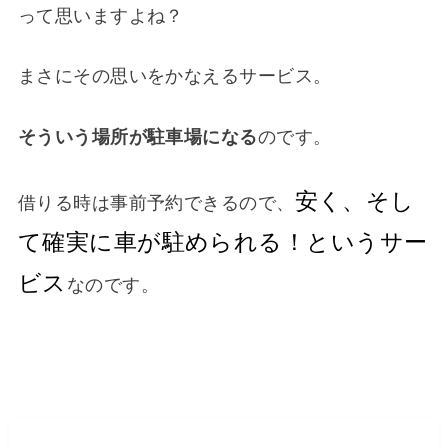
って思いますよね？
まさにその思いをかなえるサービス。
そういう場所が駐車場になる
のです。
安く、そし
借りる時は事前予約できるので、
て確実に車が駐められる！というサー
ビス
なのです。