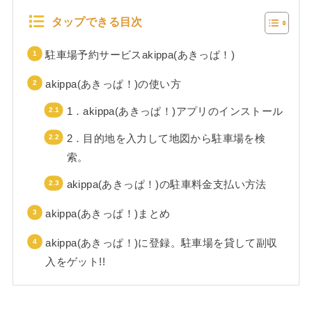
タップできる目次
駐車場予約サービスakippa(あきっぱ！)
akippa(あきっぱ！)の使い方
1．akippa(あきっぱ！)アプリのインストール
2．目的地を入力して地図から駐車場を検
索。
akippa(あきっぱ！)の駐車料金支払い方法
akippa(あきっぱ！)まとめ
akippa(あきっぱ！)に登録。駐車場を貸して副収
入をゲット!!