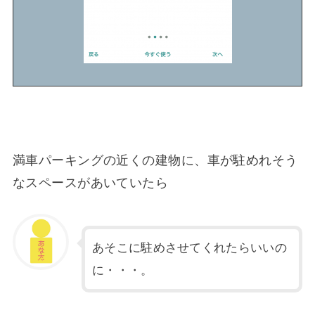
満車パーキングの近くの建物に、車が駐めれそう
なスペースがあいていたら
あそこに駐めさせてくれたらいいの
に・・・。