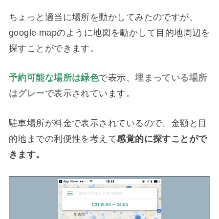
ちょっと適当に場所を動かしてみたのですが、
google mapのように地図を動かして目的地周辺を
探すことができます。
予約可能な場所は緑色
で表示、
埋まっている場所
はグレー
で表示されています。
駐車場所が料金で表示されているので、金額と目
的地までの利便性を考えて
感覚的に探すことがで
きます。