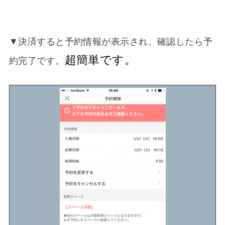
▼決済すると予約情報が表示され、確認したら予
超簡単です。
約完了です。