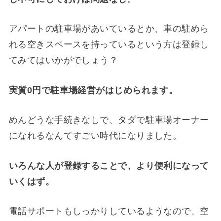
アパートの駐車場があいているとか、車の駐めら
れる空きスペースを持っているという方は登録し
てみてはいかがでしょう？
実質0円で駐車場経営がはじめられます。
めんどうな手続きなしで、タダで駐車場オーナー
になれるなんてすごい時代になりました。
いろんな人が登録することで、より便利になって
いくはず。
電話サポートもしっかりしているようなので、空