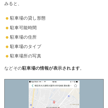
みると、
駐車場の貸し形態
駐車可能時間
駐車場の住所
駐車場のタイプ
駐車場所の写真
などその
駐車場の情報が表示されます
。