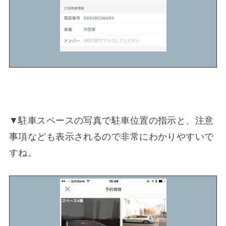
▼駐車スペースの写真で駐車位置の指示と、注意
事項なども表示されるので非常にわかりやすいで
すね。