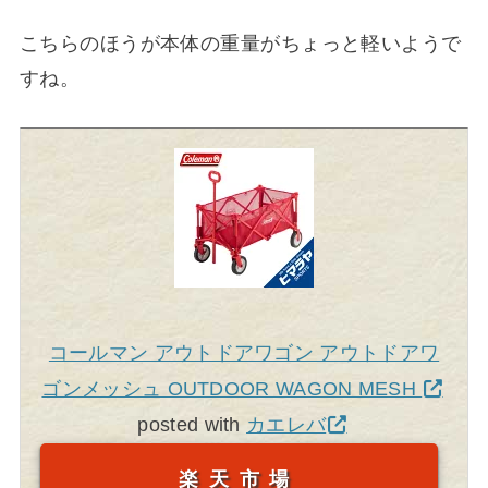
こちらのほうが本体の重量がちょっと軽いようで
すね。
コールマン アウトドアワゴン アウトドアワ
ゴンメッシュ OUTDOOR WAGON MESH
posted with
カエレバ
楽天市場