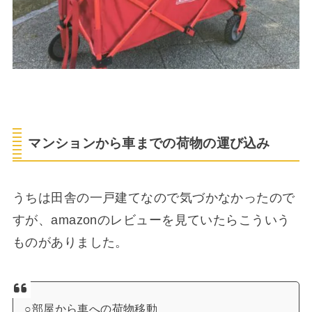
マンションから車までの荷物の運び込み
うちは田舎の一戸建てなので気づかなかったので
すが、amazonのレビューを見ていたらこういう
ものがありました。
○部屋から車への荷物移動