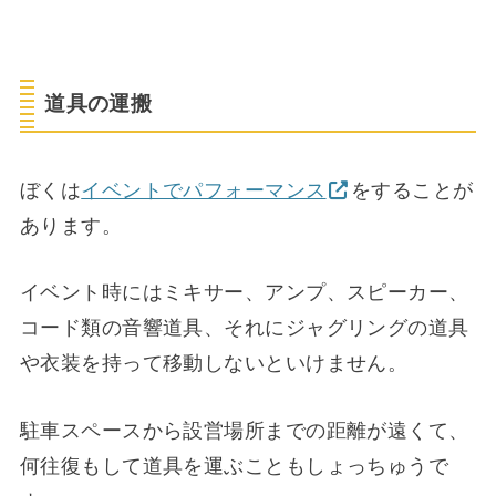
道具の運搬
ぼくは
イベントでパフォーマンス
をすることが
あります。
イベント時にはミキサー、アンプ、スピーカー、
コード類の音響道具、それにジャグリングの道具
や衣装を持って移動しないといけません。
駐車スペースから設営場所までの距離が遠くて、
何往復もして道具を運ぶこともしょっちゅうで