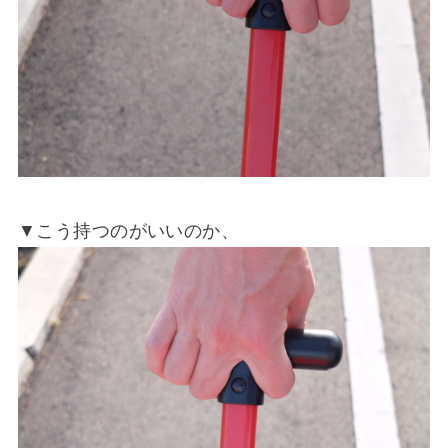
▼こう持つのがいいのか、