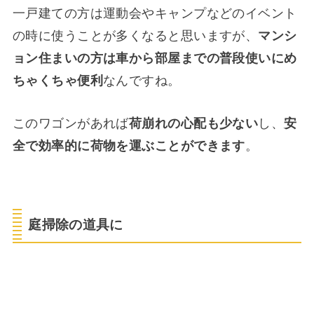
一戸建ての方は運動会やキャンプなどのイベント
の時に使うことが多くなると思いますが、
マンシ
ョン住まいの方は車から部屋までの普段使いにめ
ちゃくちゃ便利
なんですね。
このワゴンがあれば
荷崩れの心配も少ない
し、
安
全で効率的に荷物を運ぶことができます
。
庭掃除の道具に