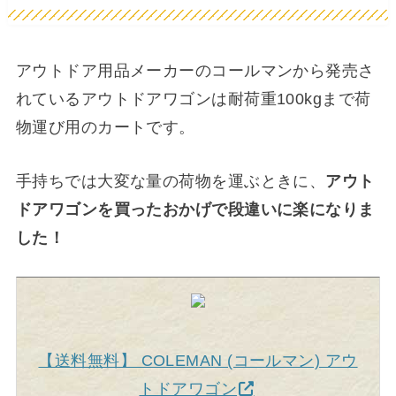
アウトドア用品メーカーのコールマンから発売さ
れているアウトドアワゴンは耐荷重100kgまで荷
物運び用のカートです。
手持ちでは大変な量の荷物を運ぶときに、
アウト
ドアワゴンを買ったおかげで段違いに楽になりま
した！
【送料無料】 COLEMAN (コールマン) アウ
トドアワゴン