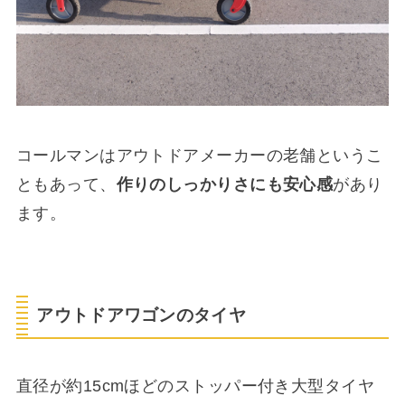
コールマンはアウトドアメーカーの老舗というこ
ともあって、
作りのしっかりさにも安心感
があり
ます。
アウトドアワゴンのタイヤ
直径が約15cmほどのストッパー付き大型タイヤ