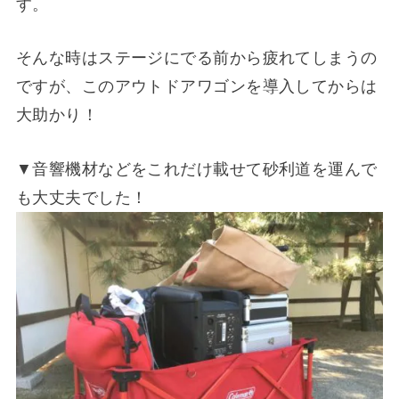
す。
そんな時はステージにでる前から疲れてしまうの
ですが、このアウトドアワゴンを導入してからは
大助かり！
▼音響機材などをこれだけ載せて砂利道を運んで
も大丈夫でした！