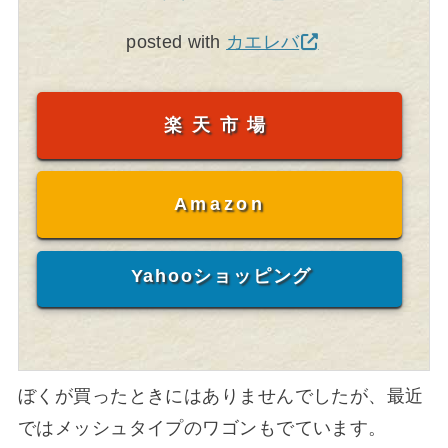
posted with
カエレバ
楽天市場
Amazon
Yahooショッピング
ぼくが買ったときにはありませんでしたが、最近
ではメッシュタイプのワゴンもでています。