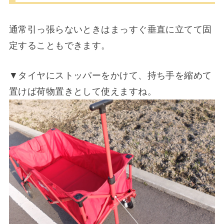
通常引っ張らないときはまっすぐ垂直に立てて固
定することもできます。
▼タイヤにストッパーをかけて、持ち手を縮めて
置けば荷物置きとして使えますね。