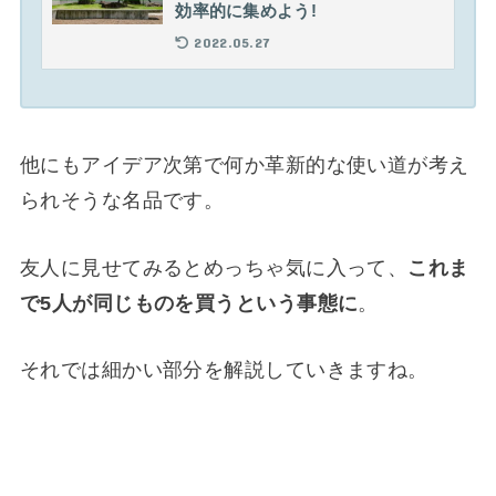
効率的に集めよう!
2022.05.27
他にもアイデア次第で何か革新的な使い道が考え
られそうな名品です。
友人に見せてみるとめっちゃ気に入って、
これま
で5人が同じものを買うという事態に
。
それでは細かい部分を解説していきますね。