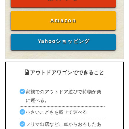
Amazon
Yahooショッピング
アウトドアワゴンでできること
家族でのアウトドア遊びで荷物が楽
に運べる。
小さいこどもを載せて運べる
フリマ出店など、車からおろしたあ