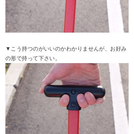
▼こう持つのがいいのかわかりませんが、お好み
の形で持って下さい。