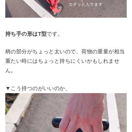
持ち手の形はT型
です。
柄の部分がちょっと太いので、荷物の重量が相当
重たい時にはちょっと持ちにくいかもしれませ
ん。
▼こう持つのがいいのか、