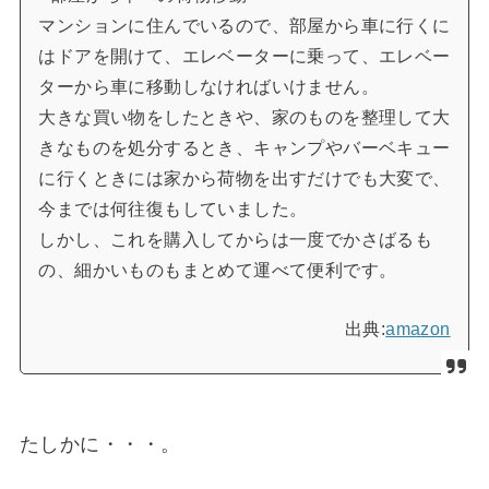
マンション
に住んでいるので、部屋から車に行くに
はドアを開けて、エレベーターに乗って、エレベー
ターから車に移動しなければいけません。
大きな買い物をしたときや、家のものを整理して大
きなものを処分するとき、キャンプやバーベキュー
に行くときには家から荷物を出すだけでも大変で、
今までは何往復もしていました。
しかし、これを購入してからは一度でかさばるも
の、細かいものもまとめて運べて便利です。
出典:
amazon
たしかに・・・。