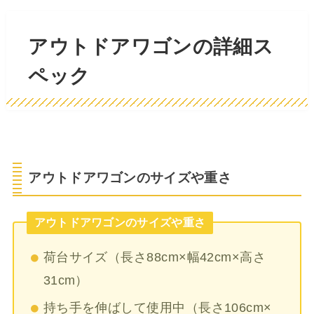
アウトドアワゴンの詳細ス
ペック
アウトドアワゴンのサイズや重さ
アウトドアワゴンのサイズや重さ
荷台サイズ（長さ88cm×幅42cm×高さ
31cm）
持ち手を伸ばして使用中（長さ106cm×