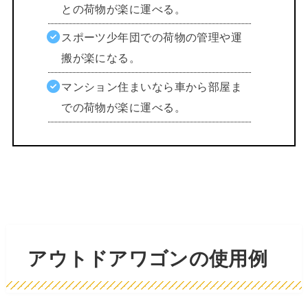
との荷物が楽に運べる。
スポーツ少年団での荷物の管理や運
搬が楽になる。
マンション住まいなら車から部屋ま
での荷物が楽に運べる。
アウトドアワゴンの使用例