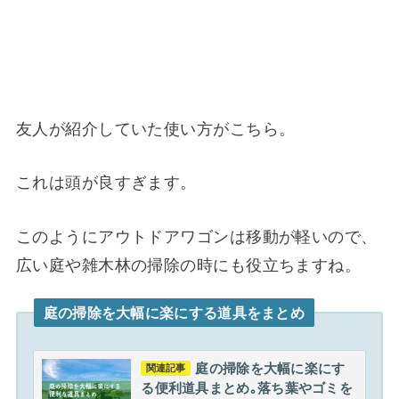
友人が紹介していた使い方がこちら。
これは頭が良すぎます。
このようにアウトドアワゴンは移動が軽いので、
広い庭や雑木林の掃除の時にも役立ちますね。
庭の掃除を大幅に楽にする道具をまとめ
庭の掃除を大幅に楽にす
関連記事
る便利道具まとめ｡落ち葉やゴミを