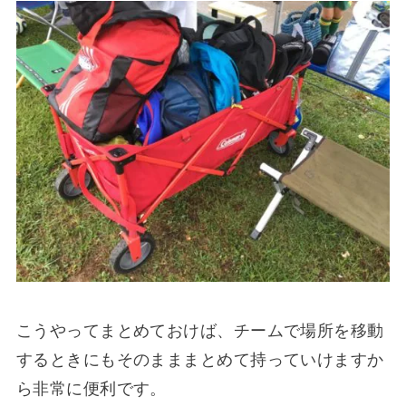
こうやってまとめておけば、チームで場所を移動
するときにもそのまままとめて持っていけますか
ら非常に便利です。