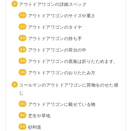
アウトドアワゴンの詳細スペック
アウトドアワゴンのサイズや重さ
アウトドアワゴンのタイヤ
アウトドアワゴンの持ち手
アウトドアワゴンの荷台の中
アウトドアワゴンの底板は折りたためます。
アウトドアワゴンのおりたたみ方
コールマンのアウトドアワゴンに荷物をのせた感
じ
アウトドアワゴンに載せている物
芝生や草地
砂利道