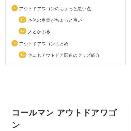
アウトドアワゴンのちょっと悪い点
本体の重量がちょっと重い
人とかぶる
アウトドアワゴンまとめ
他にもアウトドア関連のグッズ紹介
コールマン アウトドアワゴ
ン