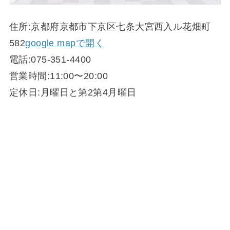
住所:京都府京都市下京区七条大宮西入ル花畑町
582
google mapで開く
電話:075-351-4400
営業時間:11:00〜20:00
定休日:月曜日と第2第4月曜日