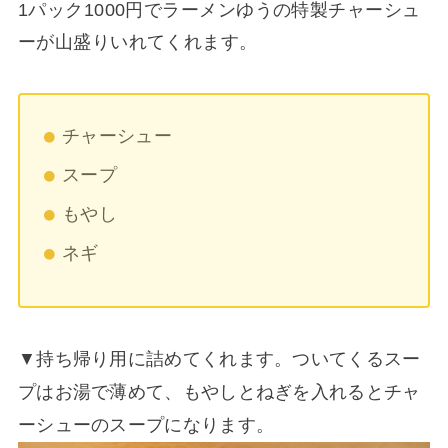
1パック1000円でラーメンゆうの特製チャーシュ
ーが山盛りいれてくれます。
チャーシュー
スープ
もやし
ネギ
▼持ち帰り用に詰めてくれます。ついてくるスー
プはお湯で薄めて、もやしとねぎを入れるとチャ
ーシューのスープになります。