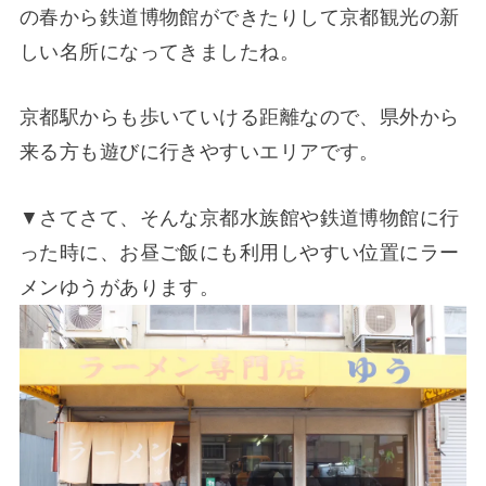
の春から鉄道博物館ができたりして京都観光の新
しい名所になってきましたね。
京都駅からも歩いていける距離なので、県外から
来る方も遊びに行きやすいエリアです。
▼さてさて、そんな京都水族館や鉄道博物館に行
った時に、お昼ご飯にも利用しやすい位置にラー
メンゆうがあります。