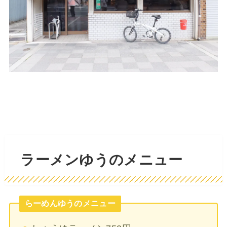
ラーメンゆうのメニュー
らーめんゆうのメニュー