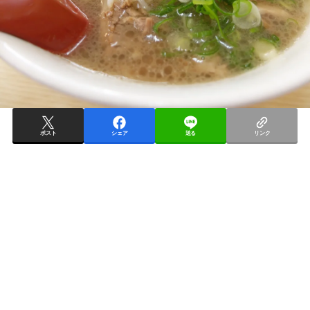
ポスト
シェア
送る
リンク