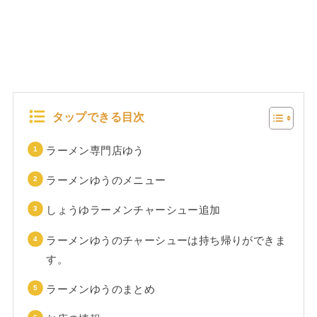
タップできる目次
ラーメン専門店ゆう
ラーメンゆうのメニュー
しょうゆラーメンチャーシュー追加
ラーメンゆうのチャーシューは持ち帰りができま
す。
ラーメンゆうのまとめ