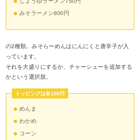
しょうゆラーメン750円
みそラーメン800円
の2種類。みそらーめんはにんにくと唐辛子が入
っています。
それを大盛りにするか、チャーシューを追加する
かという選択肢。
トッピングは各100円
めんま
わかめ
コーン