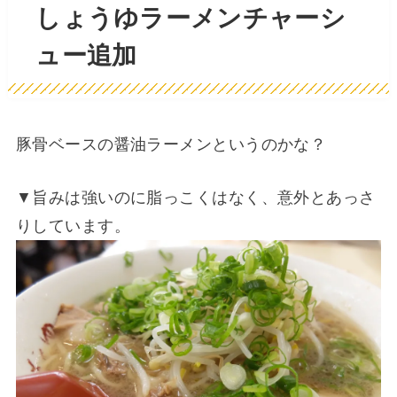
しょうゆラーメンチャーシ
ュー追加
豚骨ベースの醤油ラーメンというのかな？
▼旨みは強いのに脂っこくはなく、意外とあっさ
りしています。