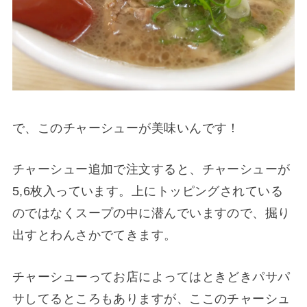
で、このチャーシューが美味いんです！
チャーシュー追加で注文すると、チャーシューが
5,6枚入っています。上にトッピングされている
のではなくスープの中に潜んでいますので、掘り
出すとわんさかでてきます。
チャーシューってお店によってはときどきパサパ
サしてるところもありますが、ここのチャーシュ