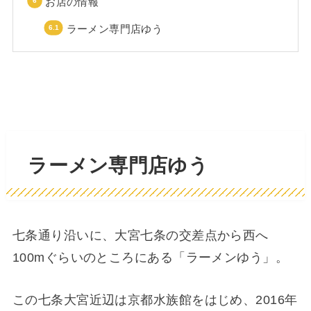
お店の情報
ラーメン専門店ゆう
ラーメン専門店ゆう
七条通り沿いに、大宮七条の交差点から西へ
100mぐらいのところにある「ラーメンゆう」。
この七条大宮近辺は京都水族館をはじめ、2016年