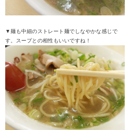
▼麺も中細のストレート麺でしなやかな感じで
す。スープとの相性もいいですね！