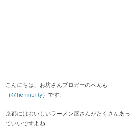
こんにちは、お坊さんブロガーのへんも
（
@henmority
）です。
京都にはおいしいラーメン屋さんがたくさんあっ
ていいですよね。