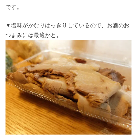
です。
▼塩味がかなりはっきりしているので、お酒のお
つまみには最適かと。