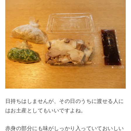
日持ちはしませんが、その日のうちに渡せる人に
はお土産としてもいいですよね。
赤身の部分にも味がしっかり入っていておいしい