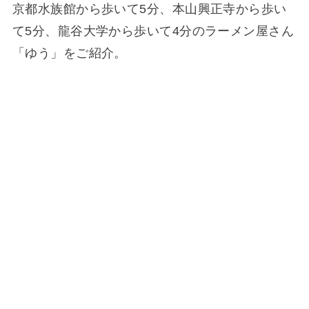
京都水族館から歩いて5分、本山興正寺から歩い
て5分、龍谷大学から歩いて4分のラーメン屋さん
「ゆう」をご紹介。