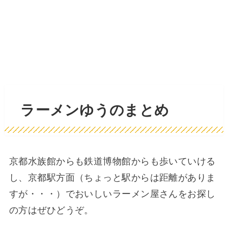
ラーメンゆうのまとめ
京都水族館からも鉄道博物館からも歩いていける
し、京都駅方面（ちょっと駅からは距離がありま
すが・・・）でおいしいラーメン屋さんをお探し
の方はぜひどうぞ。