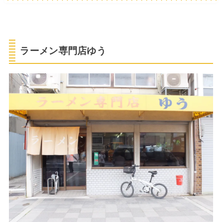
ラーメン専門店ゆう