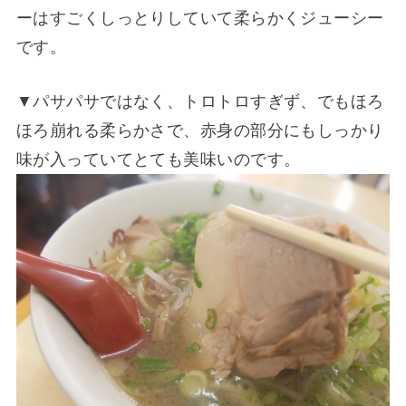
ーはすごくしっとりしていて柔らかくジューシー
です。
▼パサパサではなく、トロトロすぎず、でもほろ
ほろ崩れる柔らかさで、赤身の部分にもしっかり
味が入っていてとても美味いのです。