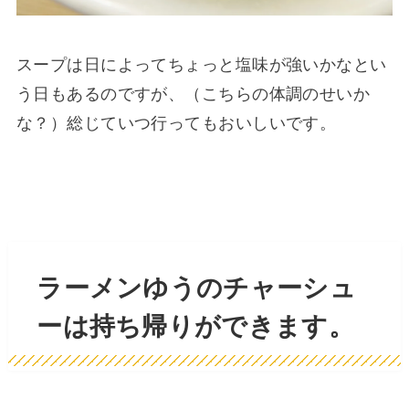
スープは日によってちょっと塩味が強いかなとい
う日もあるのですが、（こちらの体調のせいか
な？）総じていつ行ってもおいしいです。
ラーメンゆうのチャーシュ
ーは持ち帰りができます。