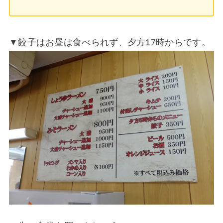
▼餃子はお昼は食べられず、夕方17時からです。