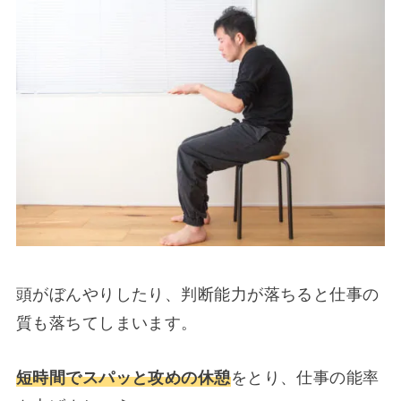
頭がぼんやりしたり、判断能力が落ちると仕事の
質も落ちてしまいます。
短時間でスパッと攻めの休憩
をとり、仕事の能率