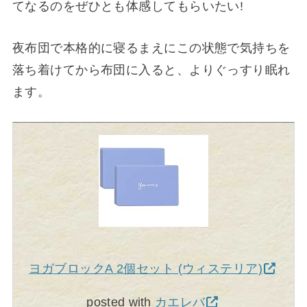
てなるのをぜひとも体感してもらいたい!
夜布団で本格的に寝るまえにこの状態で気持ちを
落ち着けてから布団に入ると、よりぐっすり眠れ
ます。
ヨガブロックA 2個セット (ウィステリア)
posted with
カエレバ