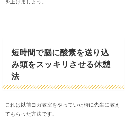
を上げましょう。
短時間で脳に酸素を送り込
み頭をスッキリさせる休憩
法
これは以前ヨガ教室をやっていた時に先生に教え
てもらった方法です。