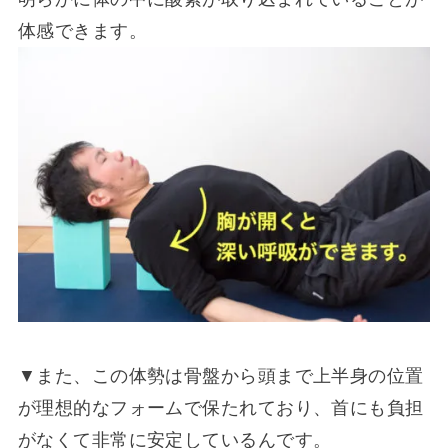
体感できます。
▼また、この体勢は骨盤から頭まで上半身の位置
が理想的なフォームで保たれており、首にも負担
がなくて非常に安定しているんです。