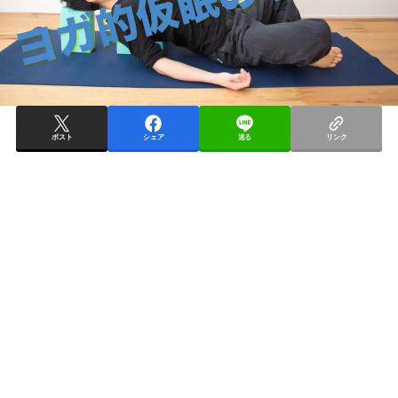
ポスト
シェア
送る
リンク