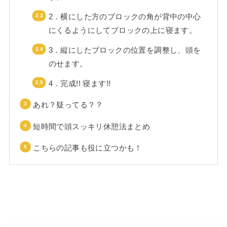
2．横にした方のブロックの角が背中の中心
にくるようにしてブロックの上に寝ます。
3．縦にしたブロックの位置を調整し、頭を
のせます。
4．完成!! 寝ます!!
あれ？疑ってる？？
短時間で頭スッキリ休憩法まとめ
こちらの記事も役に立つかも！