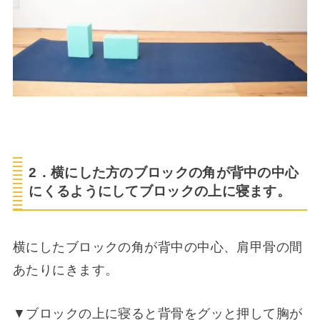
2．横にした方のブロックの角が背中の中心
にくるようにしてブロックの上に寝ます。
横にしたブロックの角が背中の中心、肩甲骨の間
あたりにきます。
▼ブロックの上に寝ると背骨をグッと押して胸が