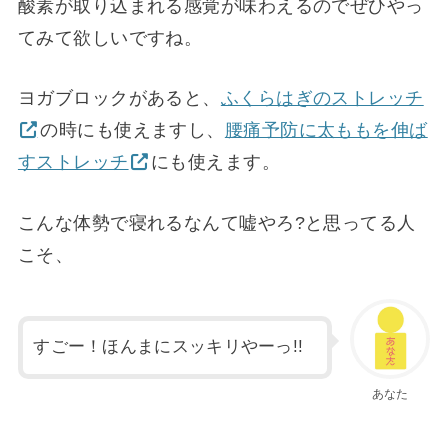
酸素が取り込まれる感覚が味わえるのでぜひやっ
てみて欲しいですね。
ヨガブロックがあると、
ふくらはぎのストレッチ
の時にも使えますし、
腰痛予防に太ももを伸ば
すストレッチ
にも使えます。
こんな体勢で寝れるなんて嘘やろ?と思ってる人
こそ、
すごー！ほんまにスッキリやーっ!!
あなた