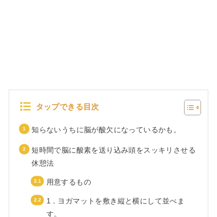
タップできる目次
知らないうちに脳が酸欠になっているかも。
短時間で脳に酸素を送り込み頭をスッキリさせる
休憩法
用意するもの
1．ヨガマットを敷き縦と横にして並べま
す。