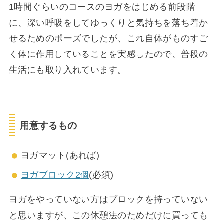
1時間ぐらいのコースのヨガをはじめる前段階
に、深い呼吸をしてゆっくりと気持ちを落ち着か
せるためのポーズでしたが、これ自体がものすご
く体に作用していることを実感したので、普段の
生活にも取り入れています。
用意するもの
ヨガマット(あれば)
ヨガブロック2個
(必須)
ヨガをやっていない方はブロックを持っていない
と思いますが、この休憩法のためだけに買っても