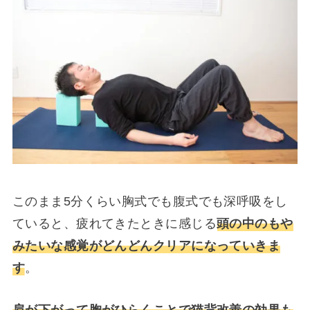
このまま5分くらい胸式でも腹式でも深呼吸をし
ていると、疲れてきたときに感じる
頭の中のもや
みたいな感覚がどんどんクリアになっていきま
す
。
肩が下がって胸がひらくことで猫背改善の効果も