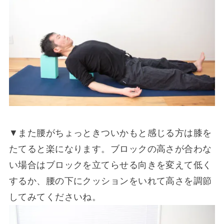
▼また腰がちょっときついかもと感じる方は膝を
たてると楽になります。ブロックの高さが合わな
い場合はブロックを立てらせる向きを変えて低く
するか、腰の下にクッションをいれて高さを調節
してみてくださいね。