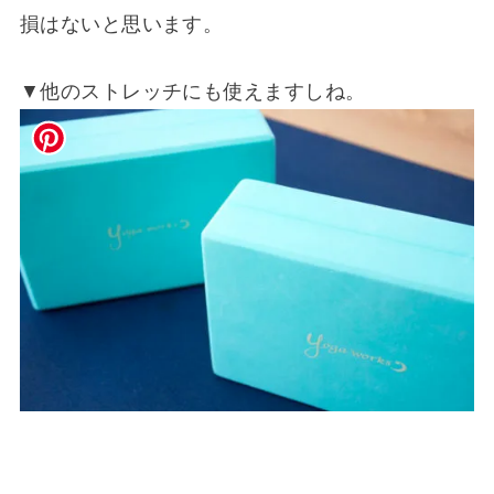
損はないと思います。
▼他のストレッチにも使えますしね。