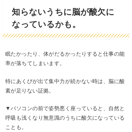
知らないうちに脳が酸欠に
なっているかも。
眠たかったり、体がだるかったりすると仕事の能
率が落ちてしまいます。
特にあくびが出て集中力が続かない時は、脳に酸
素が足りない証拠。
▼パソコンの前で姿勢悪く座っていると、自然と
呼吸も浅くなり無意識のうちに酸欠になっている
ことも。