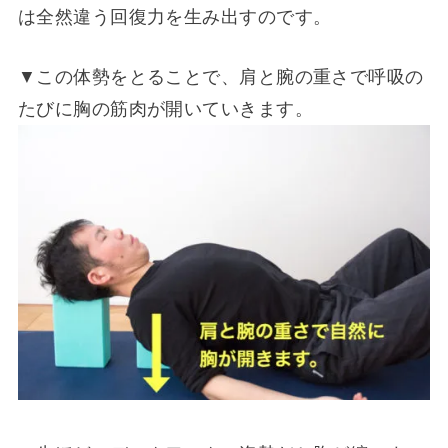
は全然違う回復力を生み出すのです。
▼この体勢をとることで、肩と腕の重さで呼吸の
たびに胸の筋肉が開いていきます。