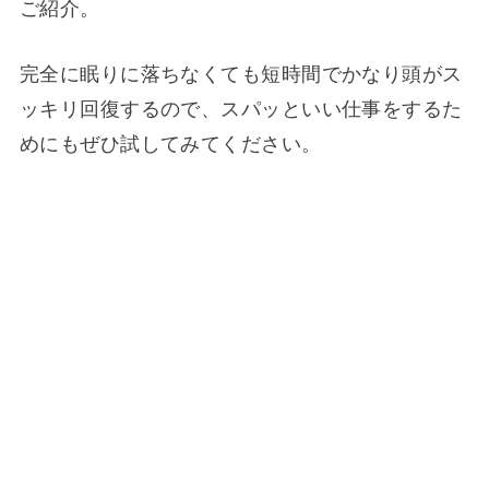
ご紹介。
完全に眠りに落ちなくても短時間でかなり頭がス
ッキリ回復するので、スパッといい仕事をするた
めにもぜひ試してみてください。