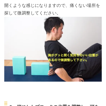
開くような感じになりますので、痛くない場所を
探して微調整してください。