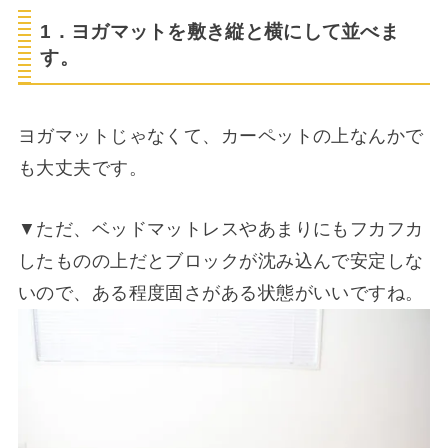
1．ヨガマットを敷き縦と横にして並べま
す。
ヨガマットじゃなくて、カーペットの上なんかで
も大丈夫です。
▼ただ、ベッドマットレスやあまりにもフカフカ
したものの上だとブロックが沈み込んで安定しな
いので、ある程度固さがある状態がいいですね。