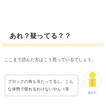
あれ？疑ってる？？
ここまで読んだ方はこう思っているでしょう。
ブロックの角も当たってるし、こん
な体勢で寝れるわけないやん（笑
あなた