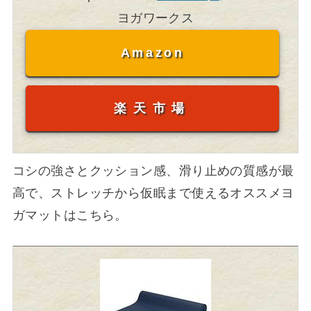
ヨガワークス
Amazon
楽天市場
コシの強さとクッション感、滑り止めの質感が最
高で、ストレッチから仮眠まで使えるオススメヨ
ガマットはこちら。