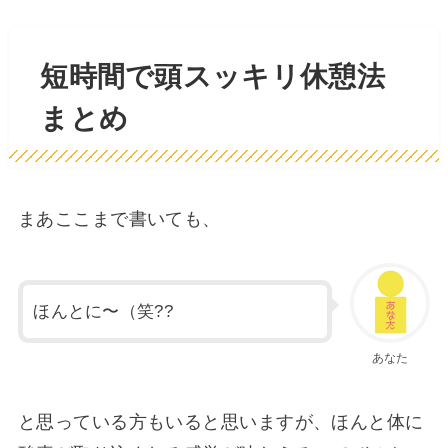
短時間で頭スッキリ休憩法
まとめ
まあここまで書いても、
ほんとに〜（笑??
あなた
と思っている方もいると思いますが、ほんと体に