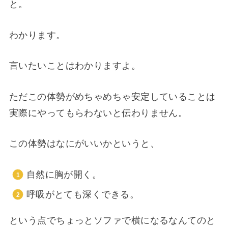
と。
わかります。
言いたいことはわかりますよ。
ただこの体勢がめちゃめちゃ安定していることは
実際にやってもらわないと伝わりません。
この体勢はなにがいいかというと、
自然に胸が開く。
呼吸がとても深くできる。
という点でちょっとソファで横になるなんてのと