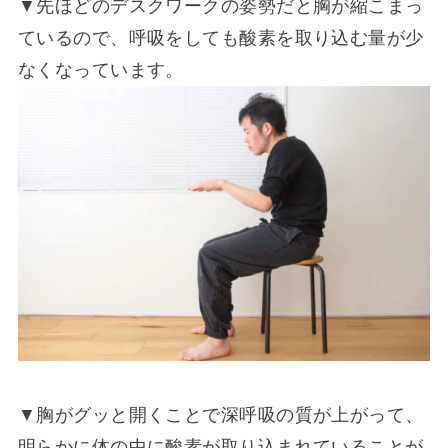
▼先ほどのデスクワークの姿勢だと胸が縮こまっ
ているので、呼吸をしても酸素を取り込む量が少
なくなっています。
▼胸がグッと開くことで深呼吸の質が上がって、
明らかに体の中に酸素が取り込まれていることが