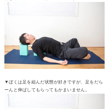
▼ぼくは足を組んだ状態が好きですが、足をだら
ーんと伸ばしてもらってもかまいません。