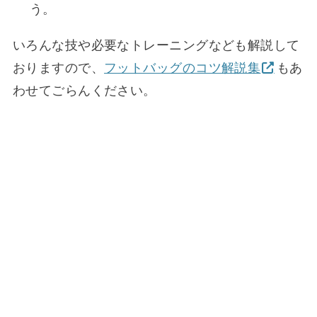
う。
いろんな技や必要なトレーニングなども解説して
おりますので、
フットバッグのコツ解説集
もあ
わせてごらんください。