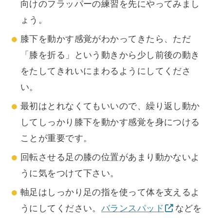
向けのフラッパーの練習を先にやってみまし
ょう。
膝下を動かす感覚がわかってきたら、ただ
「膝を折る」という動きから少し前後の動き
をたしてきれいにまわるようにしてくださ
い。
最初はとれなくてもいいので、繰り返し動か
してしっかり膝下を動かす感覚を身につける
ことが重要です。
回転させる足の膝の位置があまり動かないよ
うに気をつけて下さい。
軸足はしっかり足の指を使って体を支えるよ
うにしてください。
バランスパッド
などを