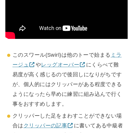
このスワール(Swirl)は他のトーで始まる
ミラ
ージュ
や
レッグオーバー
にくらべて難
易度が高く感じるので後回しになりがちです
が、個人的にはクリッパーがある程度できる
ようになったら早めに練習に組み込んで行く
事をおすすめします。
クリッパーした足をまわすことができない場
合は
クリッパーの記事
に書いてある中級者