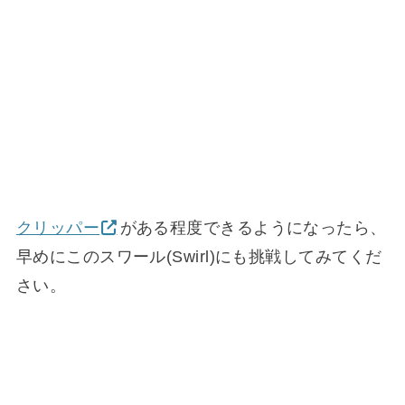
クリッパー
がある程度できるようになったら、
早めにこのスワール(Swirl)にも挑戦してみてくだ
さい。