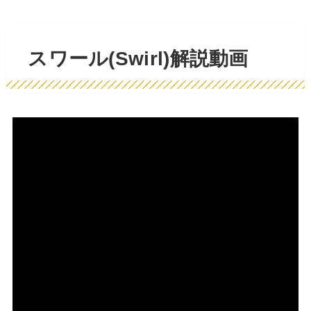
スワール(Swirl)解説動画